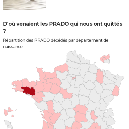
D'où venaient les PRADO qui nous ont quittés
?
Répartition des PRADO décédés par département de
naissance.