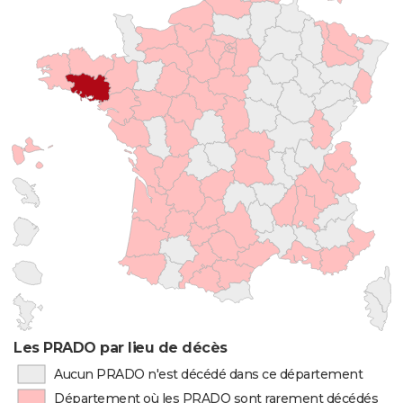
Les PRADO par lieu de décès
Aucun PRADO n'est décédé dans ce département
Département où les PRADO sont rarement décédés