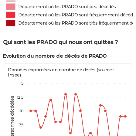
Département où les PRADO sont peu décédés
Département où les PRADO sont fréquemment décédé
Département où les PRADO sont très fréquemment dé
Qui sont les PRADO qui nous ont quittés ?
Evolution du nombre de décès de PRADO
Données exprimées en nombre de décès (source :
Insee)
15
12,5
Personnes décédées
10
7,5