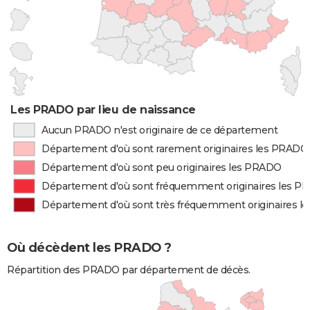
Les PRADO par lieu de naissance
Aucun PRADO n'est originaire de ce département
Département d'où sont rarement originaires les PRADO
Département d'où sont peu originaires les PRADO
Département d'où sont fréquemment originaires les 
Département d'où sont très fréquemment originaires 
Où décèdent les PRADO ?
Répartition des PRADO par département de décès.