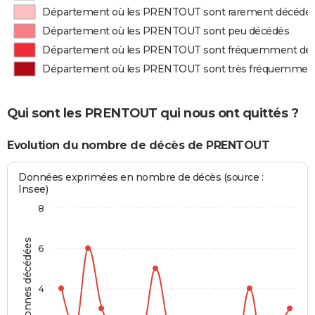
Département où les PRENTOUT sont rarement décédé
Département où les PRENTOUT sont peu décédés
Département où les PRENTOUT sont fréquemment dé
Département où les PRENTOUT sont très fréquemmen
Qui sont les PRENTOUT qui nous ont quittés ?
Evolution du nombre de décès de PRENTOUT
Données exprimées en nombre de décès (source :
Insee)
8
Personnes décédées
6
4