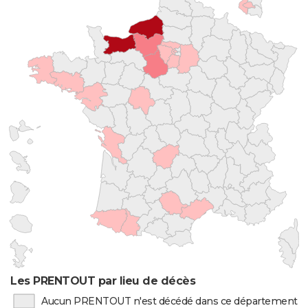
Les PRENTOUT par lieu de décès
Aucun PRENTOUT n'est décédé dans ce département