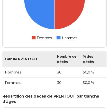
Femmes
Hommes
Nombre de
% des
Famille PRENTOUT
décès
décès
Hommes
30
50,0 %
Femmes
30
50,0 %
Répartition des décès de PRENTOUT par tranche
d'âges