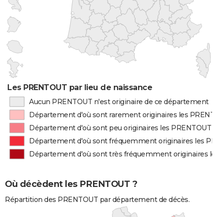
Les PRENTOUT par lieu de naissance
Aucun PRENTOUT n'est originaire de ce département
Département d'où sont rarement originaires les PREN
Département d'où sont peu originaires les PRENTOUT
Département d'où sont fréquemment originaires les 
Département d'où sont très fréquemment originaires 
Où décèdent les PRENTOUT ?
Répartition des PRENTOUT par département de décès.