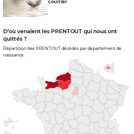
courrier
D'où venaient les PRENTOUT qui nous ont
quittés ?
Répartition des PRENTOUT décédés par département de
naissance.