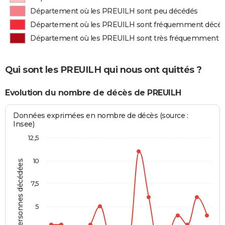
Département où les PREUILH sont peu décédés
Département où les PREUILH sont fréquemment décé
Département où les PREUILH sont très fréquemment 
Qui sont les PREUILH qui nous ont quittés ?
Evolution du nombre de décès de PREUILH
Données exprimées en nombre de décès (source :
Insee)
12,5
10
Personnes décédées
7,5
5