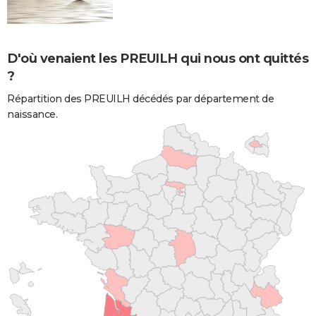
D'où venaient les PREUILH qui nous ont quittés
?
Répartition des PREUILH décédés par département de
naissance.