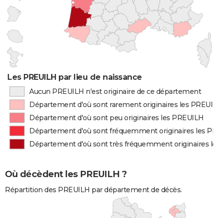
Les PREUILH par lieu de naissance
Aucun PREUILH n'est originaire de ce département
Département d'où sont rarement originaires les PREUI
Département d'où sont peu originaires les PREUILH
Département d'où sont fréquemment originaires les P
Département d'où sont très fréquemment originaires l
Où décèdent les PREUILH ?
Répartition des PREUILH par département de décès.