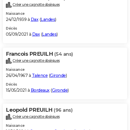
Créer une cagnotte obsèques
Naissance
24/12/1939 à
Dax
(
Landes
)
Décès
05/09/2021 à
Dax
(
Landes
)
Francois PREUILH
(54 ans)
Créer une cagnotte obsèques
Naissance
26/04/1967 à
Talence
(
Gironde
)
Décès
15/05/2021 à
Bordeaux
(
Gironde
)
Leopold PREUILH
(96 ans)
Créer une cagnotte obsèques
Naissance