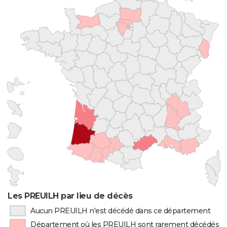
Les PREUILH par lieu de décès
Aucun PREUILH n'est décédé dans ce département
Département où les PREUILH sont rarement décédés