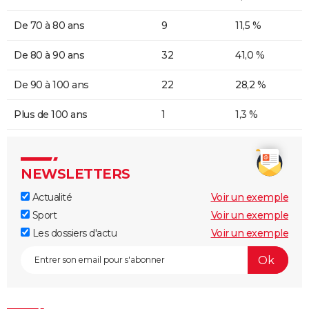
De 70 à 80 ans
9
11,5 %
De 80 à 90 ans
32
41,0 %
De 90 à 100 ans
22
28,2 %
Plus de 100 ans
1
1,3 %
NEWSLETTERS
Actualité
Voir un exemple
Sport
Voir un exemple
Les dossiers d'actu
Voir un exemple