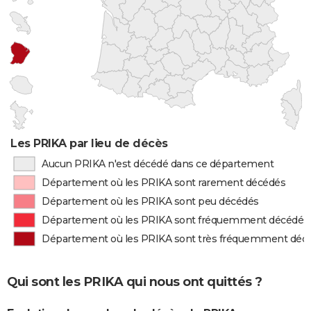
Les PRIKA par lieu de décès
Aucun PRIKA n'est décédé dans ce département
Département où les PRIKA sont rarement décédés
Département où les PRIKA sont peu décédés
Département où les PRIKA sont fréquemment décédés
Département où les PRIKA sont très fréquemment déc
Qui sont les PRIKA qui nous ont quittés ?