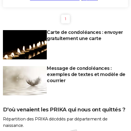
1
Carte de condoléances : envoyer
gratuitement une carte
Message de condoléances :
exemples de textes et modèle de
courrier
D'où venaient les PRIKA qui nous ont quittés ?
Répartition des PRIKA décédés par département de
naissance.