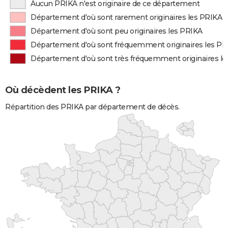
Aucun PRIKA n'est originaire de ce département
Département d'où sont rarement originaires les PRIKA
Département d'où sont peu originaires les PRIKA
Département d'où sont fréquemment originaires les P
Département d'où sont très fréquemment originaires l
Où décèdent les PRIKA ?
Répartition des PRIKA par département de décès.