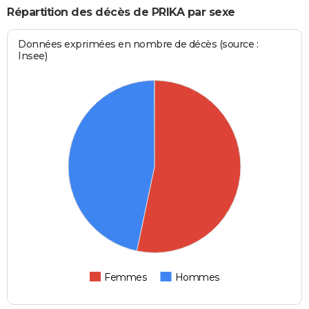
Répartition des décès de PRIKA par sexe
Données exprimées en nombre de décès (source :
Insee)
Femmes
Hommes