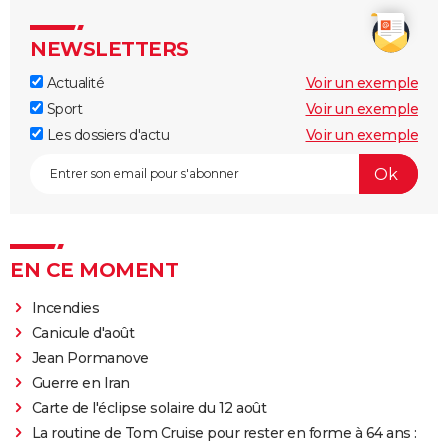
NEWSLETTERS
Actualité
Voir un exemple
Sport
Voir un exemple
Les dossiers d'actu
Voir un exemple
EN CE MOMENT
Incendies
Canicule d'août
Jean Pormanove
Guerre en Iran
Carte de l'éclipse solaire du 12 août
La routine de Tom Cruise pour rester en forme à 64 ans :