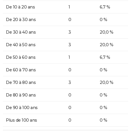
De 10 à 20 ans
1
6,7 %
De 20 à 30 ans
0
0 %
De 30 à 40 ans
3
20,0 %
De 40 à 50 ans
3
20,0 %
De 50 à 60 ans
1
6,7 %
De 60 à 70 ans
0
0 %
De 70 à 80 ans
3
20,0 %
De 80 à 90 ans
0
0 %
De 90 à 100 ans
0
0 %
Plus de 100 ans
0
0 %