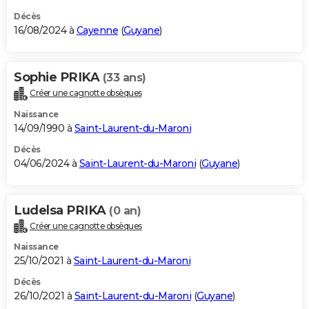
Décès
16/08/2024 à
Cayenne
(
Guyane
)
Sophie PRIKA
(33 ans)
Créer une cagnotte obsèques
Naissance
14/09/1990 à
Saint-Laurent-du-Maroni
Décès
04/06/2024 à
Saint-Laurent-du-Maroni
(
Guyane
)
Ludelsa PRIKA
(0 an)
Créer une cagnotte obsèques
Naissance
25/10/2021 à
Saint-Laurent-du-Maroni
Décès
26/10/2021 à
Saint-Laurent-du-Maroni
(
Guyane
)