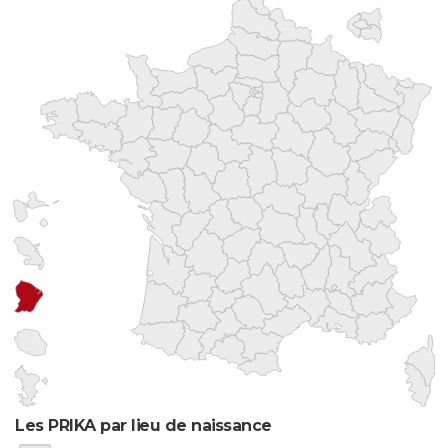
Les PRIKA par lieu de naissance