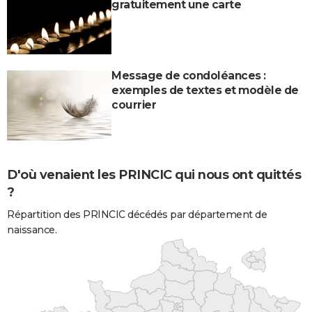
gratuitement une carte
Message de condoléances :
exemples de textes et modèle de
courrier
D'où venaient les PRINCIC qui nous ont quittés
?
Répartition des PRINCIC décédés par département de
naissance.