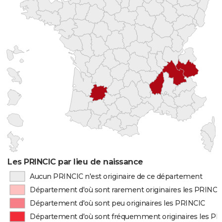
Les PRINCIC par lieu de naissance
Aucun PRINCIC n'est originaire de ce département
Département d'où sont rarement originaires les PRINCI
Département d'où sont peu originaires les PRINCIC
Département d'où sont fréquemment originaires les P