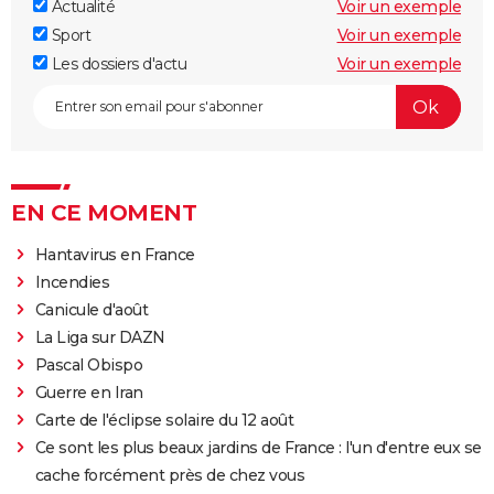
Actualité
Voir un exemple
Sport
Voir un exemple
Les dossiers d'actu
Voir un exemple
EN CE MOMENT
Hantavirus en France
Incendies
Canicule d'août
La Liga sur DAZN
Pascal Obispo
Guerre en Iran
Carte de l'éclipse solaire du 12 août
Ce sont les plus beaux jardins de France : l'un d'entre eux se
cache forcément près de chez vous