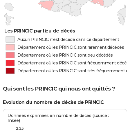
Les PRINCIC par lieu de décès
Aucun PRINCIC n'est décédé dans ce département
Département où les PRINCIC sont rarement décédés
Département où les PRINCIC sont peu décédés
Département où les PRINCIC sont fréquemment décéd
Département où les PRINCIC sont très fréquemment d
Qui sont les PRINCIC qui nous ont quittés ?
Evolution du nombre de décès de PRINCIC
Données exprimées en nombre de décès (source :
Insee)
2,25