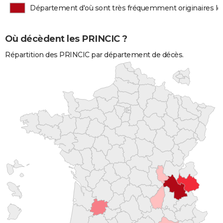
Département d'où sont très fréquemment originaires l
Où décèdent les PRINCIC ?
Répartition des PRINCIC par département de décès.