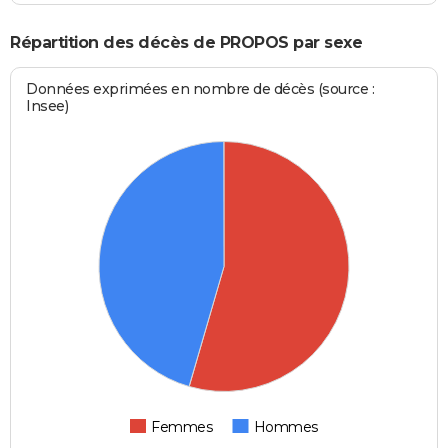
Répartition des décès de PROPOS par sexe
Données exprimées en nombre de décès (source :
Insee)
Femmes
Hommes