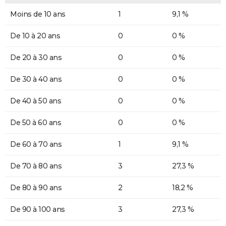
Moins de 10 ans
1
9,1 %
De 10 à 20 ans
0
0 %
De 20 à 30 ans
0
0 %
De 30 à 40 ans
0
0 %
De 40 à 50 ans
0
0 %
De 50 à 60 ans
0
0 %
De 60 à 70 ans
1
9,1 %
De 70 à 80 ans
3
27,3 %
De 80 à 90 ans
2
18,2 %
De 90 à 100 ans
3
27,3 %