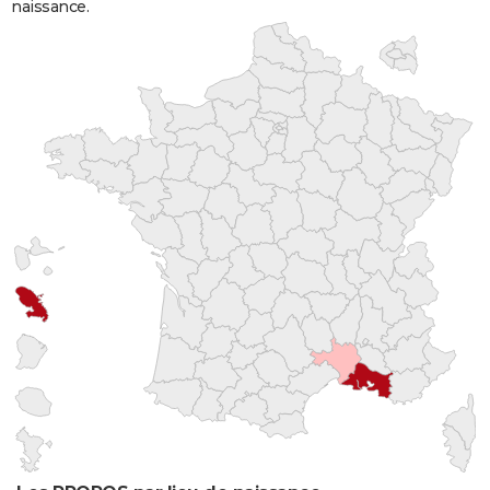
naissance.