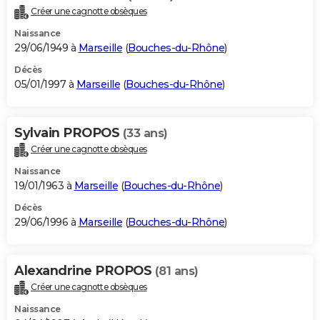
Créer une cagnotte obsèques
Naissance
29/06/1949 à
Marseille
(
Bouches-du-Rhône
)
Décès
05/01/1997 à
Marseille
(
Bouches-du-Rhône
)
Sylvain PROPOS
(33 ans)
Créer une cagnotte obsèques
Naissance
19/01/1963 à
Marseille
(
Bouches-du-Rhône
)
Décès
29/06/1996 à
Marseille
(
Bouches-du-Rhône
)
Alexandrine PROPOS
(81 ans)
Créer une cagnotte obsèques
Naissance