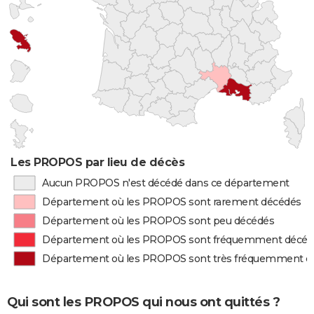
Les PROPOS par lieu de décès
Aucun PROPOS n'est décédé dans ce département
Département où les PROPOS sont rarement décédés
Département où les PROPOS sont peu décédés
Département où les PROPOS sont fréquemment décéd
Département où les PROPOS sont très fréquemment d
Qui sont les PROPOS qui nous ont quittés ?