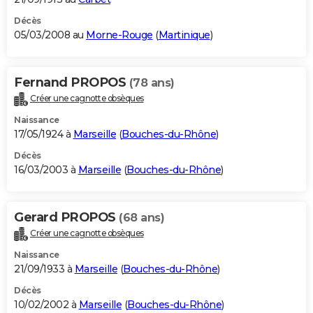
Décès
05/03/2008 au
Morne-Rouge
(
Martinique
)
Fernand PROPOS
(78 ans)
Créer une cagnotte obsèques
Naissance
17/05/1924 à
Marseille
(
Bouches-du-Rhône
)
Décès
16/03/2003 à
Marseille
(
Bouches-du-Rhône
)
Gerard PROPOS
(68 ans)
Créer une cagnotte obsèques
Naissance
21/09/1933 à
Marseille
(
Bouches-du-Rhône
)
Décès
10/02/2002 à
Marseille
(
Bouches-du-Rhône
)