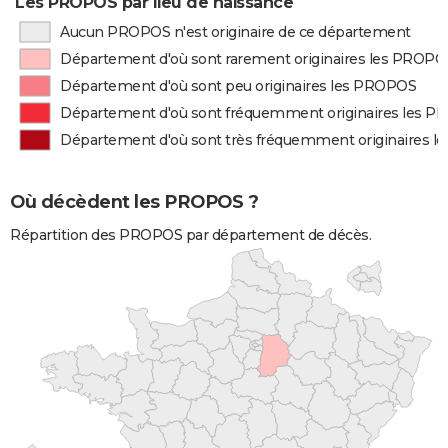
Les PROPOS par lieu de naissance
Aucun PROPOS n'est originaire de ce département
Département d'où sont rarement originaires les PROPO
Département d'où sont peu originaires les PROPOS
Département d'où sont fréquemment originaires les 
Département d'où sont très fréquemment originaires 
Où décèdent les PROPOS ?
Répartition des PROPOS par département de décès.