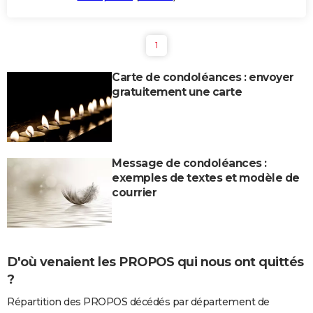
1
Carte de condoléances : envoyer
gratuitement une carte
Message de condoléances :
exemples de textes et modèle de
courrier
D'où venaient les PROPOS qui nous ont quittés
?
Répartition des PROPOS décédés par département de