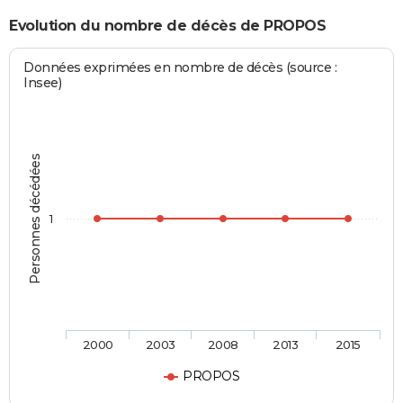
Evolution du nombre de décès de PROPOS
Données exprimées en nombre de décès (source :
Insee)
Personnes décédées
1
2000
2003
2008
2013
2015
PROPOS