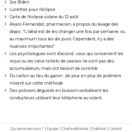
Joe Biden
Lunettes pour l'éclipse
Carte de l'éclipse solaire du 12 août
Alvaro Fernandez, pharmacien, à propos du lavage des
draps : "L'idéal est de les changer une fois par semaine, ou
au maximum tous les dix jours. Cependant, il y a des
nuances importantes"
Les psychologues sont d'accord : ceux qui conservent les
reçus ou les vieux tickets de caisses ne sont pas des
accumulateurs, mais ont besoin de contrôle
Du carton au lieu du gazon : de plus en plus de jardiniers
misent sur cette méthode
Des policiers déguisés en buisson verbalisent les
conducteurs utilisant leur téléphone au volant
Qui sommes-nous ?
Equipe
Charte éditoriale
Publicité
Contact