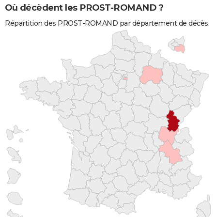
Où décèdent les PROST-ROMAND ?
Répartition des PROST-ROMAND par département de décès.