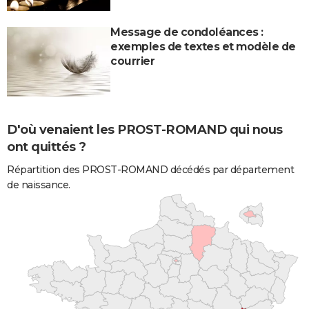
Message de condoléances :
exemples de textes et modèle de
courrier
D'où venaient les PROST-ROMAND qui nous
ont quittés ?
Répartition des PROST-ROMAND décédés par département
de naissance.