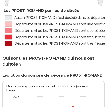
Les PROST-ROMAND par lieu de décès
Aucun PROST-ROMAND n'est décédé dans ce départe
Département où les PROST-ROMAND sont rarement d
Département où les PROST-ROMAND sont peu décédé
Département où les PROST-ROMAND sont fréquemme
Département où les PROST-ROMAND sont très fréqu
Qui sont les PROST-ROMAND qui nous ont
quittés ?
Evolution du nombre de décès de PROST-ROMAND
Données exprimées en nombre de décès (source :
Insee)
2,25
2