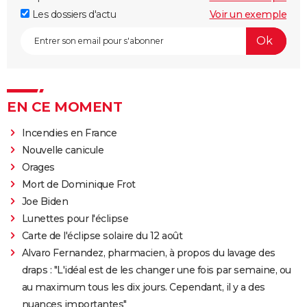
Les dossiers d'actu
Voir un exemple
EN CE MOMENT
Incendies en France
Nouvelle canicule
Orages
Mort de Dominique Frot
Joe Biden
Lunettes pour l'éclipse
Carte de l'éclipse solaire du 12 août
Alvaro Fernandez, pharmacien, à propos du lavage des
draps : "L'idéal est de les changer une fois par semaine, ou
au maximum tous les dix jours. Cependant, il y a des
nuances importantes"