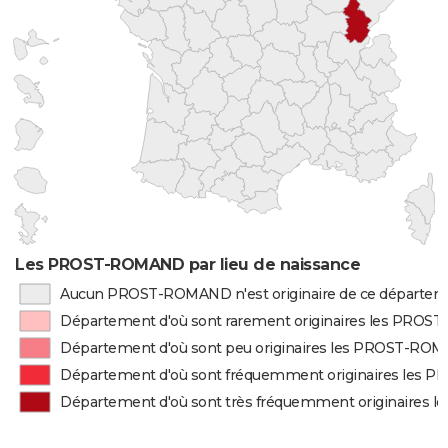
Les PROST-ROMAND par lieu de naissance
Aucun PROST-ROMAND n'est originaire de ce départe
Département d'où sont rarement originaires les PRO
Département d'où sont peu originaires les PROST-RO
Département d'où sont fréquemment originaires les
Département d'où sont très fréquemment originaire