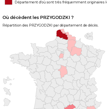
Département d'où sont très fréquemment originaires 
Où décèdent les PRZYGODZKI ?
Répartition des PRZYGODZKI par département de décès.