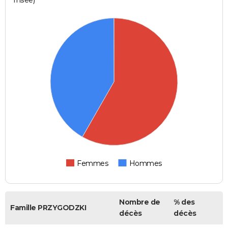
Femmes
Hommes
Nombre de
% des
Famille PRZYGODZKI
décès
décès