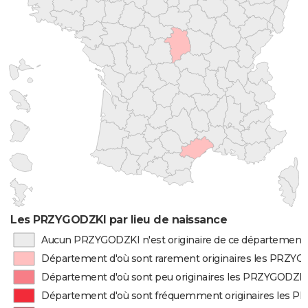
Les PRZYGODZKI par lieu de naissance
Aucun PRZYGODZKI n'est originaire de ce département
Département d'où sont rarement originaires les PRZY
Département d'où sont peu originaires les PRZYGODZK
Département d'où sont fréquemment originaires les 