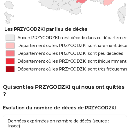
Les PRZYGODZKI par lieu de décès
Aucun PRZYGODZKI n'est décédé dans ce département
Département où les PRZYGODZKI sont rarement décéd
Département où les PRZYGODZKI sont peu décédés
Département où les PRZYGODZKI sont fréquemment d
Département où les PRZYGODZKI sont très fréquemme
Qui sont les PRZYGODZKI qui nous ont quittés
?
Evolution du nombre de décès de PRZYGODZKI
Données exprimées en nombre de décès (source :
Insee)