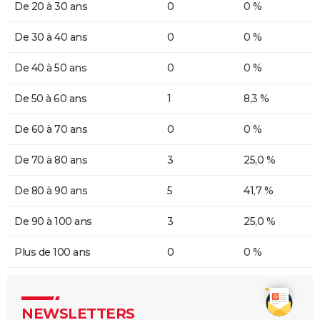
De 20 à 30 ans
0
0 %
De 30 à 40 ans
0
0 %
De 40 à 50 ans
0
0 %
De 50 à 60 ans
1
8,3 %
De 60 à 70 ans
0
0 %
De 70 à 80 ans
3
25,0 %
De 80 à 90 ans
5
41,7 %
De 90 à 100 ans
3
25,0 %
Plus de 100 ans
0
0 %
NEWSLETTERS