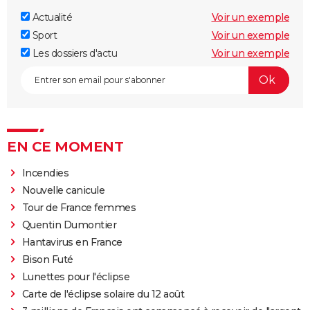
Actualité
Voir un exemple
Sport
Voir un exemple
Les dossiers d'actu
Voir un exemple
EN CE MOMENT
Incendies
Nouvelle canicule
Tour de France femmes
Quentin Dumontier
Hantavirus en France
Bison Futé
Lunettes pour l'éclipse
Carte de l'éclipse solaire du 12 août