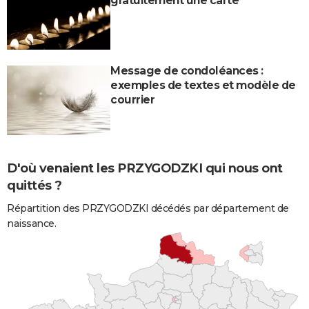
gratuitement une carte
Message de condoléances :
exemples de textes et modèle de
courrier
D'où venaient les PRZYGODZKI qui nous ont
quittés ?
Répartition des PRZYGODZKI décédés par département de
naissance.