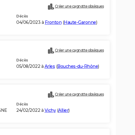
Créer une cagnotte obsèques
Décès
04/06/2023 à
Fronton
(
Haute-Garonne
)
Créer une cagnotte obsèques
Décès
05/08/2022 à
Arles
(
Bouches-du-Rhône
)
Créer une cagnotte obsèques
Décès
GNE
24/02/2022 à
Vichy
(
Allier
)