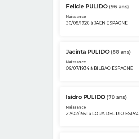
Felicie PULIDO
(96 ans)
Naissance
30/08/1926 à JAEN ESPAGNE
Jacinta PULIDO
(88 ans)
Naissance
09/07/1934 à BILBAO ESPAGNE
Isidro PULIDO
(70 ans)
Naissance
27/02/1951 à LORA DEL RIO ESPA