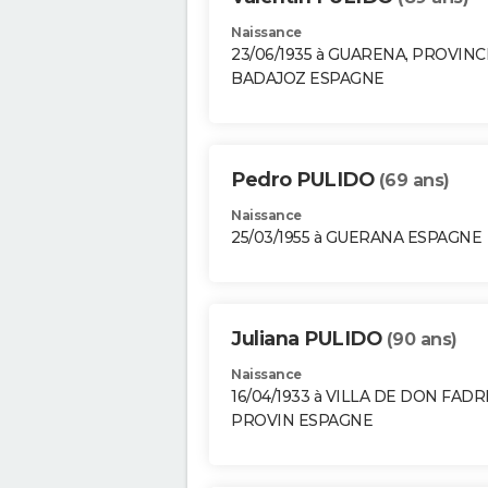
Naissance
23/06/1935 à GUARENA, PROVINC
BADAJOZ ESPAGNE
Pedro PULIDO
(69 ans)
Naissance
25/03/1955 à GUERANA ESPAGNE
Juliana PULIDO
(90 ans)
Naissance
16/04/1933 à VILLA DE DON FADR
PROVIN ESPAGNE