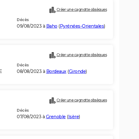
Créer une cagnotte obsèques
Décès
09/08/2023 à
Baho
(
Pyrénées-Orientales
)
Créer une cagnotte obsèques
Décès
E
08/08/2023 à
Bordeaux
(
Gironde
)
Créer une cagnotte obsèques
Décès
07/08/2023 à
Grenoble
(
Isère
)