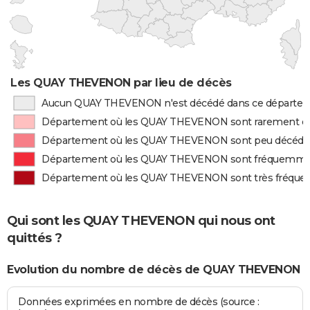
Les QUAY THEVENON par lieu de décès
Aucun QUAY THEVENON n'est décédé dans ce départe
Département où les QUAY THEVENON sont rarement d
Département où les QUAY THEVENON sont peu décédé
Département où les QUAY THEVENON sont fréquemme
Département où les QUAY THEVENON sont très fréqu
Qui sont les QUAY THEVENON qui nous ont
quittés ?
Evolution du nombre de décès de QUAY THEVENON
Données exprimées en nombre de décès (source :