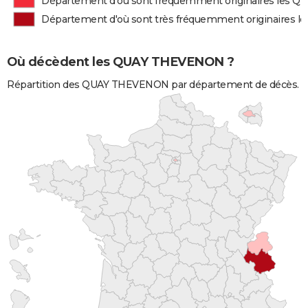
Département d'où sont fréquemment originaires les
Département d'où sont très fréquemment originaires
Où décèdent les QUAY THEVENON ?
Répartition des QUAY THEVENON par département de décès.