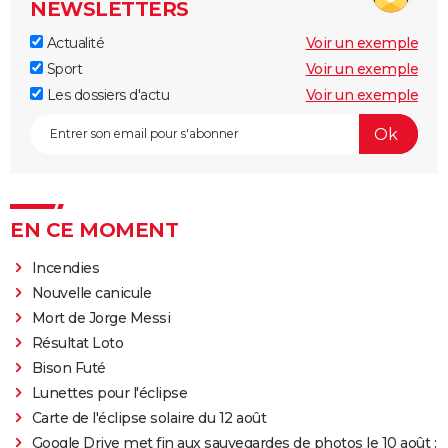
NEWSLETTERS
Actualité
Voir un exemple
Sport
Voir un exemple
Les dossiers d'actu
Voir un exemple
EN CE MOMENT
Incendies
Nouvelle canicule
Mort de Jorge Messi
Résultat Loto
Bison Futé
Lunettes pour l'éclipse
Carte de l'éclipse solaire du 12 août
Google Drive met fin aux sauvegardes de photos le 10 août :