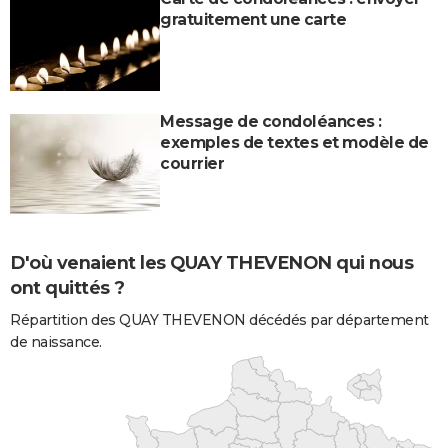
gratuitement une carte
Message de condoléances :
exemples de textes et modèle de
courrier
D'où venaient les QUAY THEVENON qui nous
ont quittés ?
Répartition des QUAY THEVENON décédés par département
de naissance.