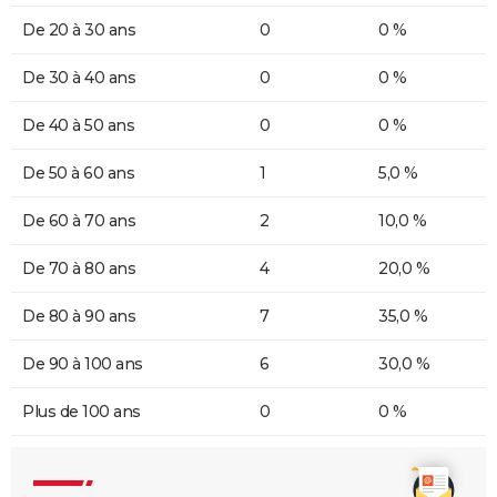
De 20 à 30 ans
0
0 %
De 30 à 40 ans
0
0 %
De 40 à 50 ans
0
0 %
De 50 à 60 ans
1
5,0 %
De 60 à 70 ans
2
10,0 %
De 70 à 80 ans
4
20,0 %
De 80 à 90 ans
7
35,0 %
De 90 à 100 ans
6
30,0 %
Plus de 100 ans
0
0 %