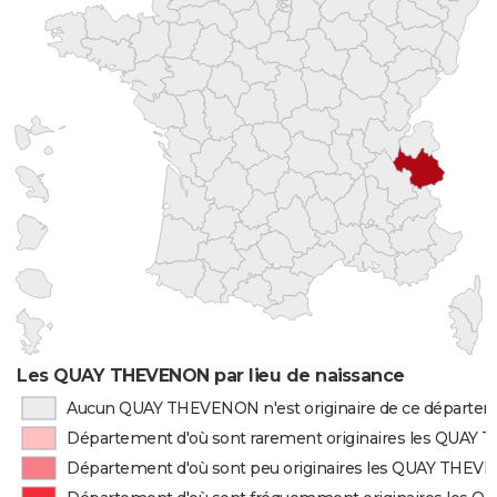
Les QUAY THEVENON par lieu de naissance
Aucun QUAY THEVENON n'est originaire de ce départe
Département d'où sont rarement originaires les QUA
Département d'où sont peu originaires les QUAY THE