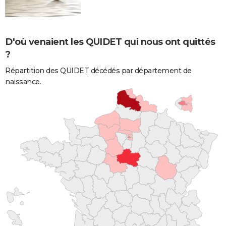
D'où venaient les QUIDET qui nous ont quittés
?
Répartition des QUIDET décédés par département de
naissance.