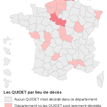
Les QUIDET par lieu de décès
Aucun QUIDET n'est décédé dans ce département
Département où les QUIDET sont rarement décédés