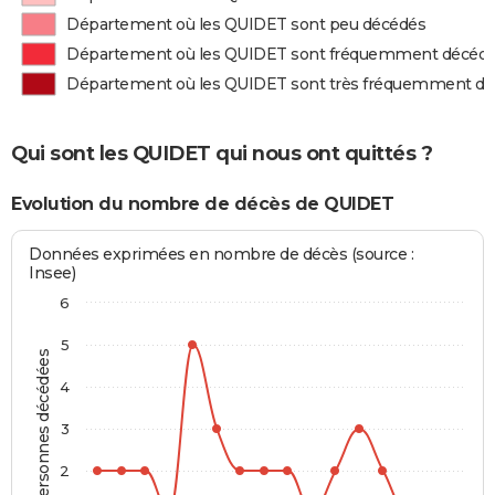
Département où les QUIDET sont peu décédés
Département où les QUIDET sont fréquemment décéd
Département où les QUIDET sont très fréquemment d
Qui sont les QUIDET qui nous ont quittés ?
Evolution du nombre de décès de QUIDET
Données exprimées en nombre de décès (source :
Insee)
6
5
Personnes décédées
4
3
2