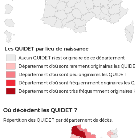
Les QUIDET par lieu de naissance
Aucun QUIDET n'est originaire de ce département
Département d'où sont rarement originaires les QUIDE
Département d'où sont peu originaires les QUIDET
Département d'où sont fréquemment originaires les Q
Département d'où sont très fréquemment originaires l
Où décèdent les QUIDET ?
Répartition des QUIDET par département de décès.