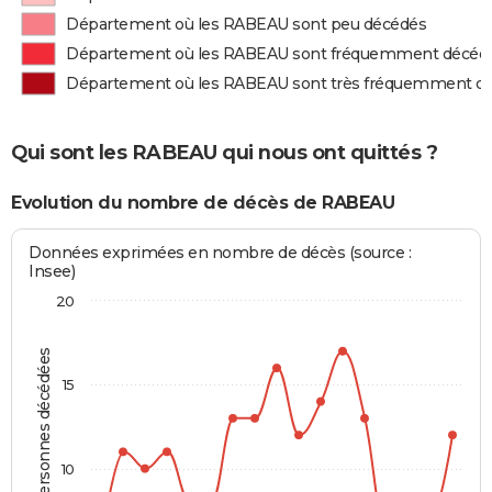
Département où les RABEAU sont peu décédés
Département où les RABEAU sont fréquemment décéd
Département où les RABEAU sont très fréquemment d
Qui sont les RABEAU qui nous ont quittés ?
Evolution du nombre de décès de RABEAU
Données exprimées en nombre de décès (source :
Insee)
20
Personnes décédées
15
10