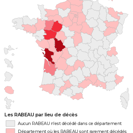
Les RABEAU par lieu de décès
Aucun RABEAU n'est décédé dans ce département
Département où les RABEAU sont rarement décédés