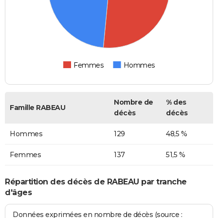
Femmes
Hommes
Nombre de
% des
Famille RABEAU
décès
décès
Hommes
129
48,5 %
Femmes
137
51,5 %
Répartition des décès de RABEAU par tranche
d'âges
Données exprimées en nombre de décès (source :