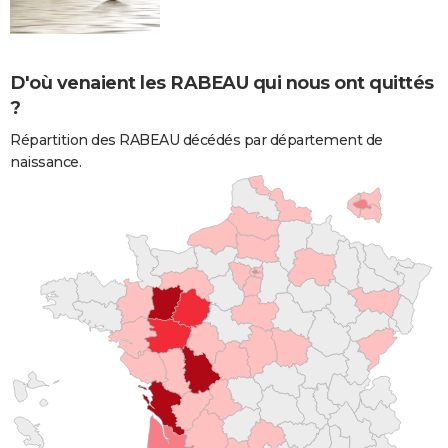
D'où venaient les RABEAU qui nous ont quittés
?
Répartition des RABEAU décédés par département de
naissance.