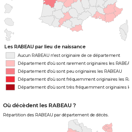
Les RABEAU par lieu de naissance
Aucun RABEAU n'est originaire de ce département
Département d'où sont rarement originaires les RABEA
Département d'où sont peu originaires les RABEAU
Département d'où sont fréquemment originaires les R
Département d'où sont très fréquemment originaires 
Où décèdent les RABEAU ?
Répartition des RABEAU par département de décès.