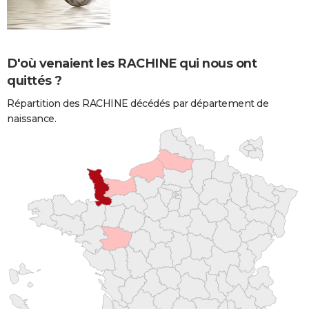
D'où venaient les RACHINE qui nous ont
quittés ?
Répartition des RACHINE décédés par département de
naissance.