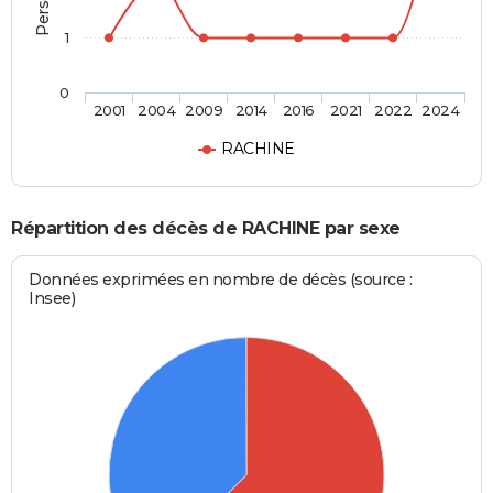
1
0
2001
2004
2009
2014
2016
2021
2022
2024
RACHINE
Répartition des décès de RACHINE par sexe
Données exprimées en nombre de décès (source :
Insee)