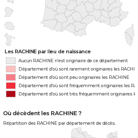
Les RACHINE par lieu de naissance
Aucun RACHINE n'est originaire de ce département
Département d'où sont rarement originaires les RACHI
Département d'où sont peu originaires les RACHINE
Département d'où sont fréquemment originaires les R
Département d'où sont très fréquemment originaires l
Où décèdent les RACHINE ?
Répartition des RACHINE par département de décès.