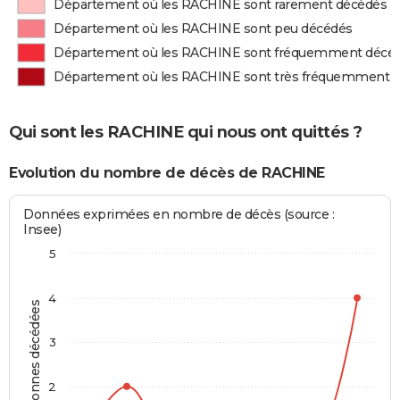
Département où les RACHINE sont rarement décédés
Département où les RACHINE sont peu décédés
Département où les RACHINE sont fréquemment décé
Département où les RACHINE sont très fréquemment 
Qui sont les RACHINE qui nous ont quittés ?
Evolution du nombre de décès de RACHINE
Données exprimées en nombre de décès (source :
Insee)
5
4
Personnes décédées
3
2