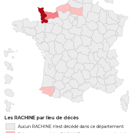
Les RACHINE par lieu de décès
Aucun RACHINE n'est décédé dans ce département