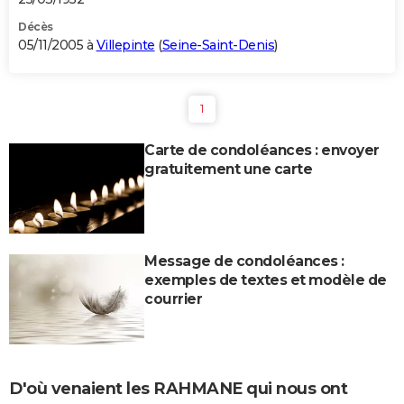
Décès
05/11/2005 à
Villepinte
(
Seine-Saint-Denis
)
1
Carte de condoléances : envoyer
gratuitement une carte
Message de condoléances :
exemples de textes et modèle de
courrier
D'où venaient les RAHMANE qui nous ont