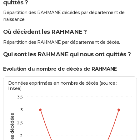
quittés ?
Répartition des RAHMANE décédés par département de
naissance.
Où décèdent les RAHMANE ?
Répartition des RAHMANE par département de décès.
Qui sont les RAHMANE qui nous ont quittés ?
Evolution du nombre de décès de RAHMANE
Données exprimées en nombre de décès (source :
Insee)
3,5
3
Personnes décédées
2,5
2