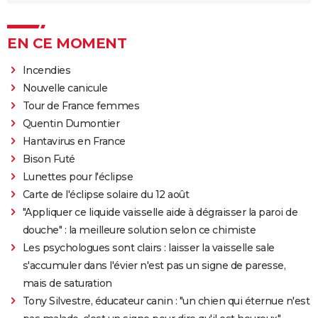
EN CE MOMENT
Incendies
Nouvelle canicule
Tour de France femmes
Quentin Dumontier
Hantavirus en France
Bison Futé
Lunettes pour l'éclipse
Carte de l'éclipse solaire du 12 août
"Appliquer ce liquide vaisselle aide à dégraisser la paroi de
douche" : la meilleure solution selon ce chimiste
Les psychologues sont clairs : laisser la vaisselle sale
s'accumuler dans l'évier n'est pas un signe de paresse,
mais de saturation
Tony Silvestre, éducateur canin : "un chien qui éternue n'est