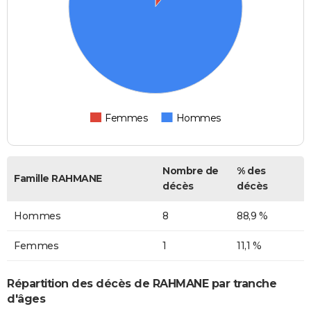
Femmes
Hommes
Nombre de
% des
Famille RAHMANE
décès
décès
Hommes
8
88,9 %
Femmes
1
11,1 %
Répartition des décès de RAHMANE par tranche
d'âges