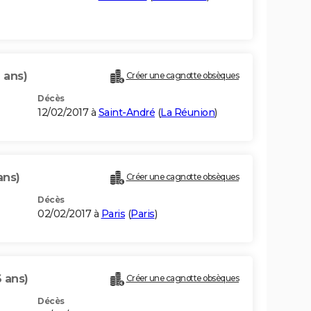
 ans)
Créer une cagnotte obsèques
Décès
12/02/2017 à
Saint-André
(
La Réunion
)
ans)
Créer une cagnotte obsèques
Décès
02/02/2017 à
Paris
(
Paris
)
 ans)
Créer une cagnotte obsèques
Décès