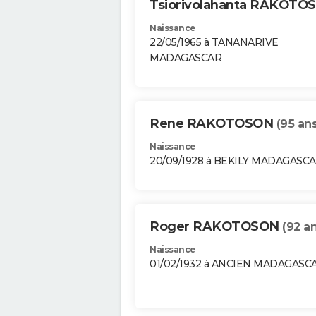
Tsiorivolahanta RAKOT
Naissance
22/05/1965 à TANANARIVE
MADAGASCAR
Rene RAKOTOSON
(95 ans
Naissance
20/09/1928 à BEKILY MADAGASC
Roger RAKOTOSON
(92 an
Naissance
01/02/1932 à ANCIEN MADAGASC