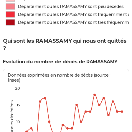
Département où les RAMASSAMY sont peu décédés
Département où les RAMASSAMY sont fréquemment d
Département où les RAMASSAMY sont très fréquemme
Qui sont les RAMASSAMY qui nous ont quittés
?
Evolution du nombre de décès de RAMASSAMY
Données exprimées en nombre de décès (source :
Insee)
20
Personnes décédées
15
10