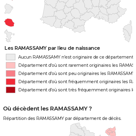
Les RAMASSAMY par lieu de naissance
Aucun RAMASSAMY n'est originaire de ce département
Département d'où sont rarement originaires les RAMA
Département d'où sont peu originaires les RAMASSAMY
Département d'où sont fréquemment originaires les 
Département d'où sont très fréquemment originaires
Où décèdent les RAMASSAMY ?
Répartition des RAMASSAMY par département de décès.