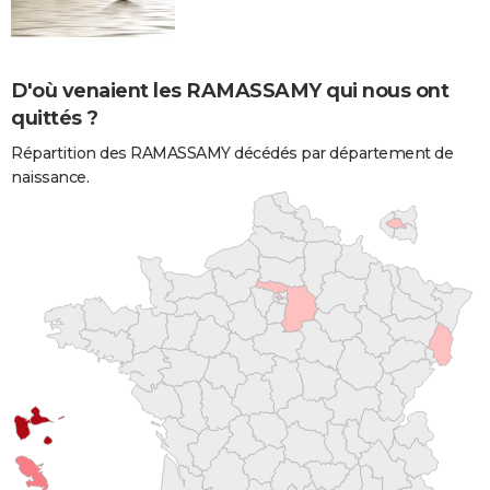
D'où venaient les RAMASSAMY qui nous ont
quittés ?
Répartition des RAMASSAMY décédés par département de
naissance.