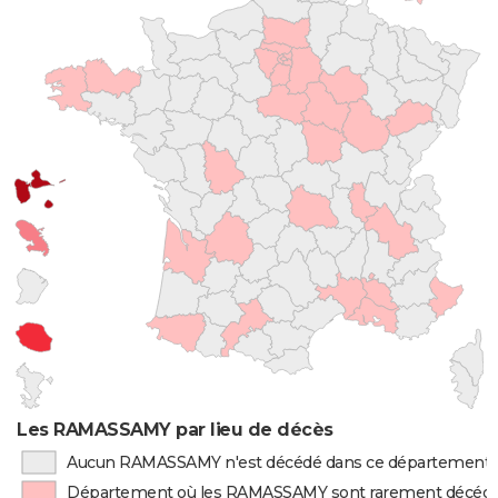
Les RAMASSAMY par lieu de décès
Aucun RAMASSAMY n'est décédé dans ce département
Département où les RAMASSAMY sont rarement décéd