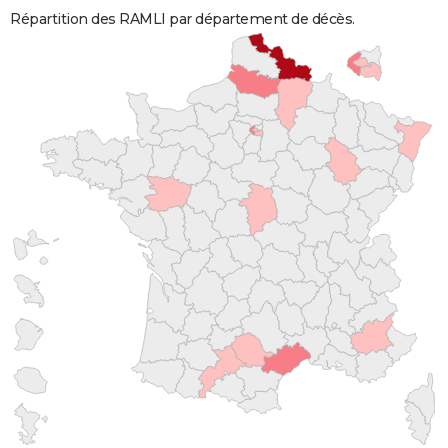
Répartition des RAMLI par département de décès.