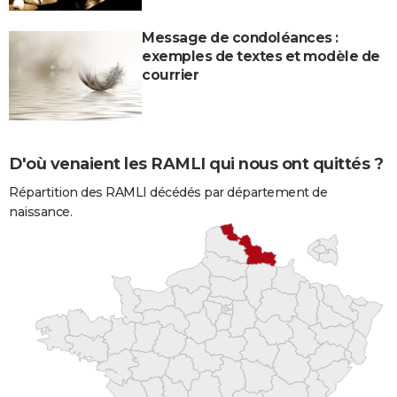
Message de condoléances :
exemples de textes et modèle de
courrier
D'où venaient les RAMLI qui nous ont quittés ?
Répartition des RAMLI décédés par département de
naissance.