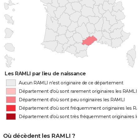
Les RAMLI par lieu de naissance
Aucun RAMLI n'est originaire de ce département
Département d'où sont rarement originaires les RAMLI
Département d'où sont peu originaires les RAMLI
Département d'où sont fréquemment originaires les R
Département d'où sont très fréquemment originaires l
Où décèdent les RAMLI ?