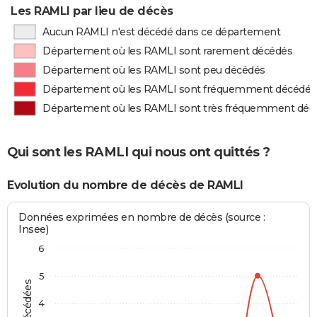
Les RAMLI par lieu de décès
Aucun RAMLI n'est décédé dans ce département
Département où les RAMLI sont rarement décédés
Département où les RAMLI sont peu décédés
Département où les RAMLI sont fréquemment décédés
Département où les RAMLI sont très fréquemment déc
Qui sont les RAMLI qui nous ont quittés ?
Evolution du nombre de décès de RAMLI
Données exprimées en nombre de décès (source :
Insee)
6
5
4