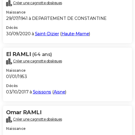
Créer une cagnotte obsèques
Naissance
29/07/1941 à DEPARTEMENT DE CONSTANTINE
Décès
30/09/2020 à
Saint-Dizier
(
Haute-Marne
)
El RAMLI
(64 ans)
Créer une cagnotte obsèques
Naissance
01/01/1953
Décès
03/10/2017 à
Soissons
(
Aisne
)
Omar RAMLI
Créer une cagnotte obsèques
Naissance