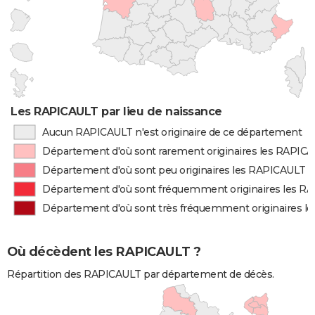
Les RAPICAULT par lieu de naissance
Aucun RAPICAULT n'est originaire de ce département
Département d'où sont rarement originaires les RAPIC
Département d'où sont peu originaires les RAPICAULT
Département d'où sont fréquemment originaires les R
Département d'où sont très fréquemment originaires l
Où décèdent les RAPICAULT ?
Répartition des RAPICAULT par département de décès.