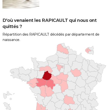
D'où venaient les RAPICAULT qui nous ont
quittés ?
Répartition des RAPICAULT décédés par département de
naissance.