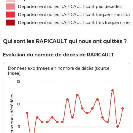
Département où les RAPICAULT sont peu décédés
Département où les RAPICAULT sont fréquemment dé
Département où les RAPICAULT sont très fréquemmen
Qui sont les RAPICAULT qui nous ont quittés ?
Evolution du nombre de décès de RAPICAULT
Données exprimées en nombre de décès (source :
Insee)
15
Personnes décédées
10
5