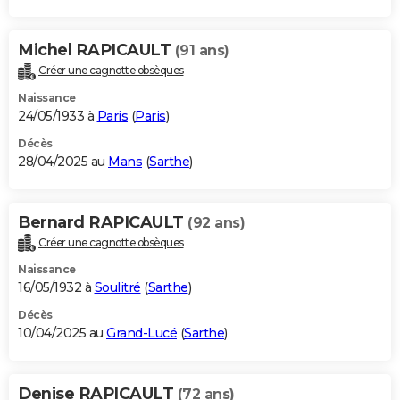
Michel RAPICAULT
(91 ans)
Créer une cagnotte obsèques
Naissance
24/05/1933 à
Paris
(
Paris
)
Décès
28/04/2025 au
Mans
(
Sarthe
)
Bernard RAPICAULT
(92 ans)
Créer une cagnotte obsèques
Naissance
16/05/1932 à
Soulitré
(
Sarthe
)
Décès
10/04/2025 au
Grand-Lucé
(
Sarthe
)
Denise RAPICAULT
(72 ans)