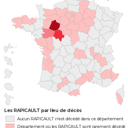
Les RAPICAULT par lieu de décès
Aucun RAPICAULT n'est décédé dans ce département
Département où les RAPICAULT sont rarement décédé