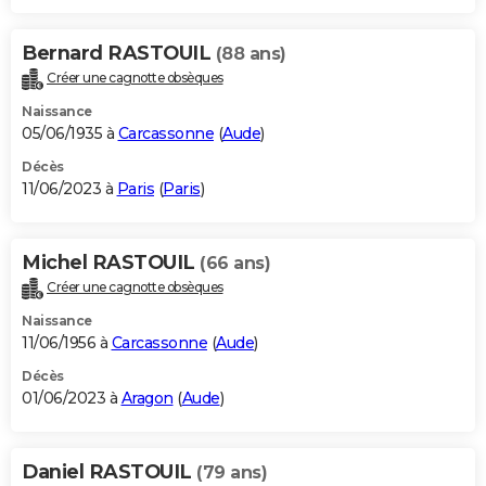
Bernard RASTOUIL
(88 ans)
Créer une cagnotte obsèques
Naissance
05/06/1935 à
Carcassonne
(
Aude
)
Décès
11/06/2023 à
Paris
(
Paris
)
Michel RASTOUIL
(66 ans)
Créer une cagnotte obsèques
Naissance
11/06/1956 à
Carcassonne
(
Aude
)
Décès
01/06/2023 à
Aragon
(
Aude
)
Daniel RASTOUIL
(79 ans)