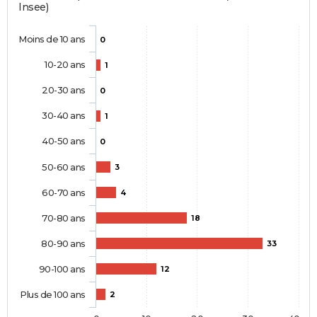
Insee)
Moins de 10 ans
0
10-20 ans
1
20-30 ans
0
30-40 ans
1
40-50 ans
0
50-60 ans
3
60-70 ans
4
70-80 ans
18
80-90 ans
33
90-100 ans
12
Plus de 100 ans
2