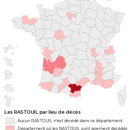
Les RASTOUIL par lieu de décès
Aucun RASTOUIL n'est décédé dans ce département
Département où les RASTOUIL sont rarement décédés