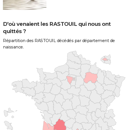
D'où venaient les RASTOUIL qui nous ont
quittés ?
Répartition des RASTOUIL décédés par département de
naissance.