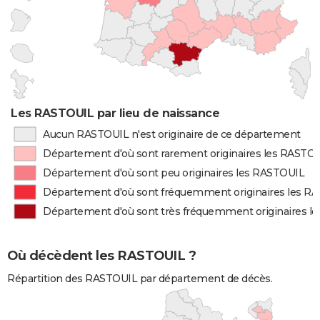
Les RASTOUIL par lieu de naissance
Aucun RASTOUIL n'est originaire de ce département
Département d'où sont rarement originaires les RASTO
Département d'où sont peu originaires les RASTOUIL
Département d'où sont fréquemment originaires les R
Département d'où sont très fréquemment originaires l
Où décèdent les RASTOUIL ?
Répartition des RASTOUIL par département de décès.