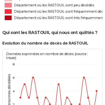
Département où les RASTOUIL sont peu décédés
Département où les RASTOUIL sont fréquemment déc
Département où les RASTOUIL sont très fréquemment
Qui sont les RASTOUIL qui nous ont quittés ?
Evolution du nombre de décès de RASTOUIL
Données exprimées en nombre de décès (source :
Insee)
8
Personnes décédées
6
4
2