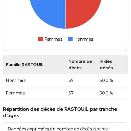
Femmes
Hommes
Nombre de
% des
Famille RASTOUIL
décès
décès
Hommes
37
50,0 %
Femmes
37
50,0 %
Répartition des décès de RASTOUIL par tranche
d'âges
Données exprimées en nombre de décès (source :