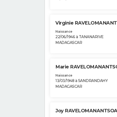
Virginie RAVELOMANAN
Naissance
22/06/1946 à TANANARIVE
MADAGASCAR
Marie RAVELOMANANT
Naissance
13/03/1948 à SANDRANDAHY
MADAGASCAR
Joy RAVELOMANANTSO