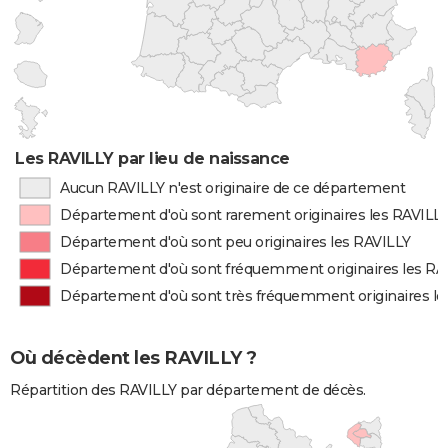
Les RAVILLY par lieu de naissance
Aucun RAVILLY n'est originaire de ce département
Département d'où sont rarement originaires les RAVILL
Département d'où sont peu originaires les RAVILLY
Département d'où sont fréquemment originaires les RA
Département d'où sont très fréquemment originaires le
Où décèdent les RAVILLY ?
Répartition des RAVILLY par département de décès.