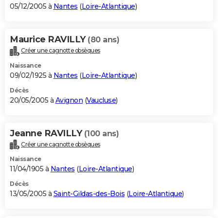
05/12/2005 à
Nantes
(
Loire-Atlantique
)
Maurice RAVILLY
(80 ans)
Créer une cagnotte obsèques
Naissance
09/02/1925 à
Nantes
(
Loire-Atlantique
)
Décès
20/05/2005 à
Avignon
(
Vaucluse
)
Jeanne RAVILLY
(100 ans)
Créer une cagnotte obsèques
Naissance
11/04/1905 à
Nantes
(
Loire-Atlantique
)
Décès
13/05/2005 à
Saint-Gildas-des-Bois
(
Loire-Atlantique
)