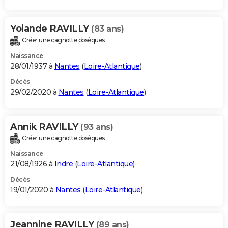
Yolande RAVILLY
(83 ans)
Créer une cagnotte obsèques
Naissance
28/01/1937 à
Nantes
(
Loire-Atlantique
)
Décès
29/02/2020 à
Nantes
(
Loire-Atlantique
)
Annik RAVILLY
(93 ans)
Créer une cagnotte obsèques
Naissance
21/08/1926 à
Indre
(
Loire-Atlantique
)
Décès
19/01/2020 à
Nantes
(
Loire-Atlantique
)
Jeannine RAVILLY
(89 ans)