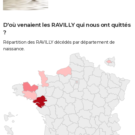
D'où venaient les RAVILLY qui nous ont quittés
?
Répartition des RAVILLY décédés par département de
naissance.