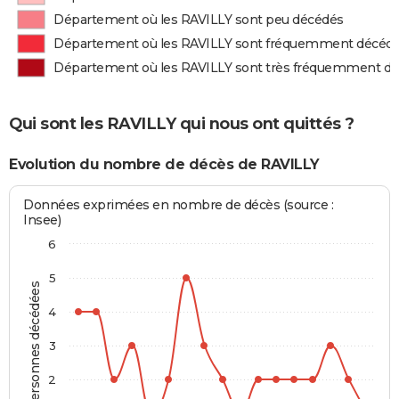
Département où les RAVILLY sont peu décédés
Département où les RAVILLY sont fréquemment décéd
Département où les RAVILLY sont très fréquemment d
Qui sont les RAVILLY qui nous ont quittés ?
Evolution du nombre de décès de RAVILLY
Données exprimées en nombre de décès (source :
Insee)
6
5
Personnes décédées
4
3
2