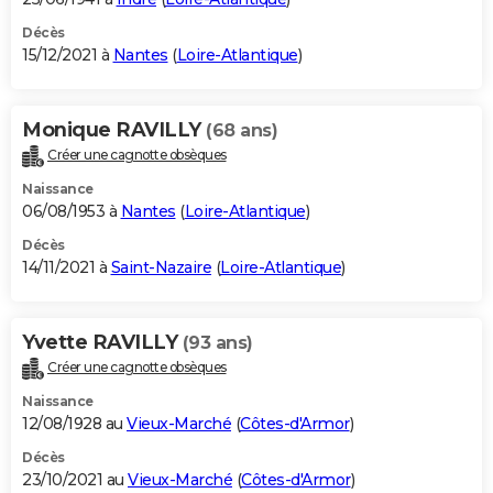
Décès
15/12/2021 à
Nantes
(
Loire-Atlantique
)
Monique RAVILLY
(68 ans)
Créer une cagnotte obsèques
Naissance
06/08/1953 à
Nantes
(
Loire-Atlantique
)
Décès
14/11/2021 à
Saint-Nazaire
(
Loire-Atlantique
)
Yvette RAVILLY
(93 ans)
Créer une cagnotte obsèques
Naissance
12/08/1928 au
Vieux-Marché
(
Côtes-d'Armor
)
Décès
23/10/2021 au
Vieux-Marché
(
Côtes-d'Armor
)