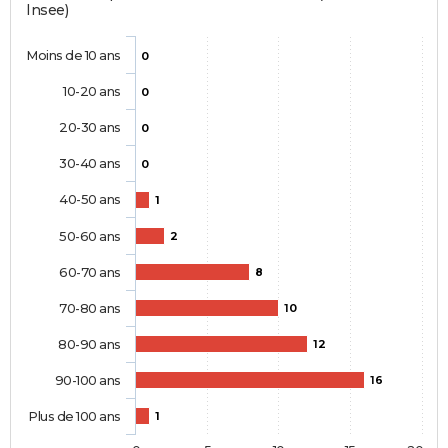
Insee)
Moins de 10 ans
0
10-20 ans
0
20-30 ans
0
30-40 ans
0
40-50 ans
1
50-60 ans
2
60-70 ans
8
70-80 ans
10
80-90 ans
12
90-100 ans
16
Plus de 100 ans
1