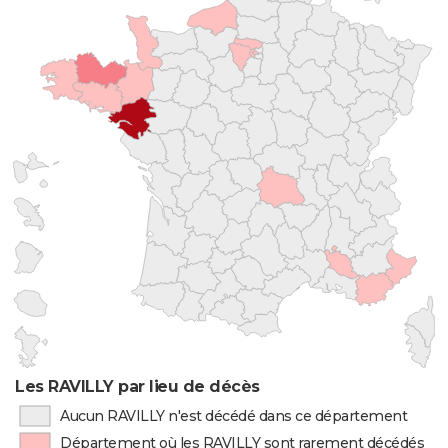
Les RAVILLY par lieu de décès
Aucun RAVILLY n'est décédé dans ce département
Département où les RAVILLY sont rarement décédés