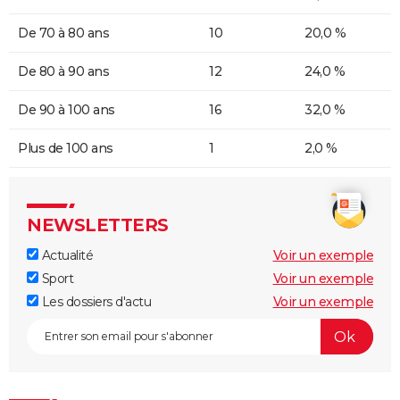
De 70 à 80 ans
10
20,0 %
De 80 à 90 ans
12
24,0 %
De 90 à 100 ans
16
32,0 %
Plus de 100 ans
1
2,0 %
NEWSLETTERS
Actualité
Voir un exemple
Sport
Voir un exemple
Les dossiers d'actu
Voir un exemple