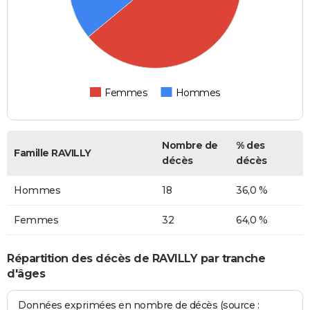
Femmes
Hommes
Nombre de
% des
Famille RAVILLY
décès
décès
Hommes
18
36,0 %
Femmes
32
64,0 %
Répartition des décès de RAVILLY par tranche
d'âges
Données exprimées en nombre de décès (source :