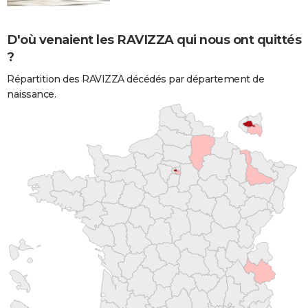
D'où venaient les RAVIZZA qui nous ont quittés
?
Répartition des RAVIZZA décédés par département de
naissance.