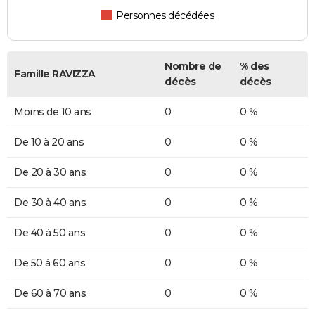
Personnes décédées
Nombre de
% des
Famille RAVIZZA
décès
décès
Moins de 10 ans
0
0 %
De 10 à 20 ans
0
0 %
De 20 à 30 ans
0
0 %
De 30 à 40 ans
0
0 %
De 40 à 50 ans
0
0 %
De 50 à 60 ans
0
0 %
De 60 à 70 ans
0
0 %