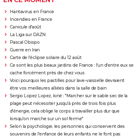
EN CE MOMENT
Hantavirus en France
Incendies en France
Canicule d'août
La Liga sur DAZN
Pascal Obispo
Guerre en Iran
Carte de l'éclipse solaire du 12 août
Ce sont les plus beaux jardins de France : l'un d'entre eux se
cache forcément près de chez vous
Voici pourquoi les pastilles pour lave-vaisselle devraient
être vos meilleures alliées dans la salle de bain
Sergio Lopez Lopez, kiné : "Marcher sur le sable sec de la
plage peut nécessiter jusqu'à près de trois fois plus
d'énergie, cela oblige le corps à travailler plus dur que
lorsqu'on marche sur un sol ferme"
Selon la psychologie, les personnes qui conservent des
souvenirs de l'enfance de leurs enfants ne le font pas