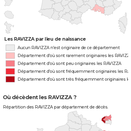
Les RAVIZZA par lieu de naissance
Aucun RAVIZZA n'est originaire de ce département
Département d'où sont rarement originaires les RAVIZZ
Département d'où sont peu originaires les RAVIZZA
Département d'où sont fréquemment originaires les R
Département d'où sont très fréquemment originaires l
Où décèdent les RAVIZZA ?
Répartition des RAVIZZA par département de décès.