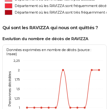
Département où les RAVIZZA sont fréquemment décéd
Département où les RAVIZZA sont très fréquemment d
Qui sont les RAVIZZA qui nous ont quittés ?
Evolution du nombre de décès de RAVIZZA
Données exprimées en nombre de décès (source :
Insee)
2,25
2
Personnes décédées
1,75
1,5
1,25
1