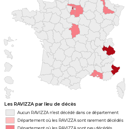
Les RAVIZZA par lieu de décès
Aucun RAVIZZA n'est décédé dans ce département
Département où les RAVIZZA sont rarement décédés
Département où les RAVIZZA sont peu décédés