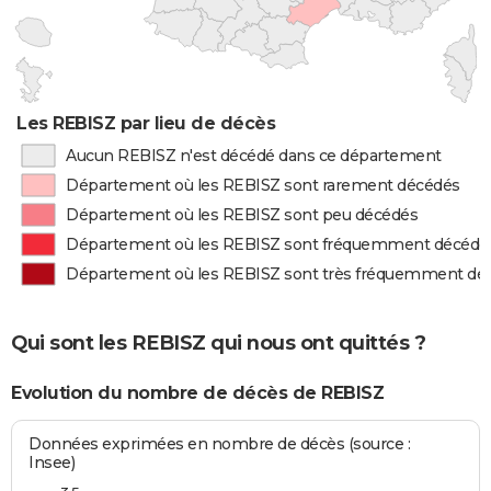
Les REBISZ par lieu de décès
Aucun REBISZ n'est décédé dans ce département
Département où les REBISZ sont rarement décédés
Département où les REBISZ sont peu décédés
Département où les REBISZ sont fréquemment décédé
Département où les REBISZ sont très fréquemment dé
Qui sont les REBISZ qui nous ont quittés ?
Evolution du nombre de décès de REBISZ
Données exprimées en nombre de décès (source :
Insee)