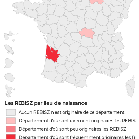
Les REBISZ par lieu de naissance
Aucun REBISZ n'est originaire de ce département
Département d'où sont rarement originaires les REBISZ
Département d'où sont peu originaires les REBISZ
Département d'où sont fréquemment originaires les R