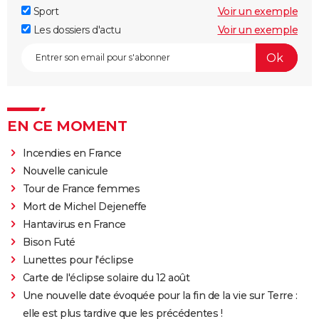
Sport
Voir un exemple
Les dossiers d'actu
Voir un exemple
EN CE MOMENT
Incendies en France
Nouvelle canicule
Tour de France femmes
Mort de Michel Dejeneffe
Hantavirus en France
Bison Futé
Lunettes pour l'éclipse
Carte de l'éclipse solaire du 12 août
Une nouvelle date évoquée pour la fin de la vie sur Terre :
elle est plus tardive que les précédentes !