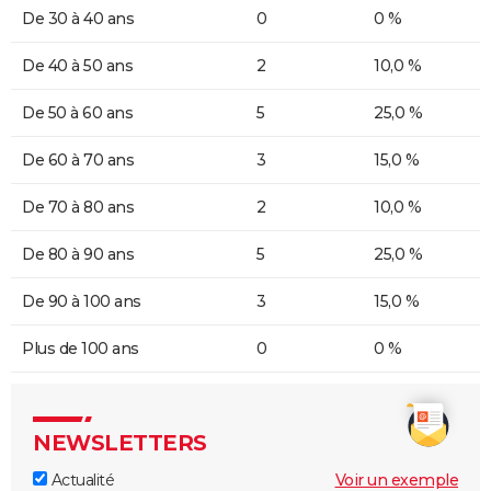
De 30 à 40 ans
0
0 %
De 40 à 50 ans
2
10,0 %
De 50 à 60 ans
5
25,0 %
De 60 à 70 ans
3
15,0 %
De 70 à 80 ans
2
10,0 %
De 80 à 90 ans
5
25,0 %
De 90 à 100 ans
3
15,0 %
Plus de 100 ans
0
0 %
NEWSLETTERS
Actualité
Voir un exemple