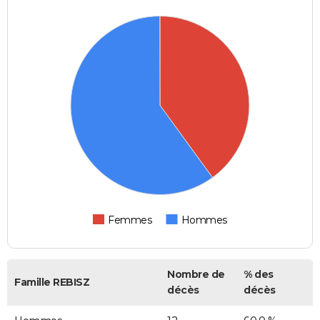
Femmes
Hommes
Nombre de
% des
Famille REBISZ
décès
décès