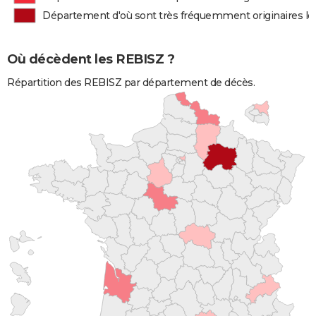
Département d'où sont très fréquemment originaires l
Où décèdent les REBISZ ?
Répartition des REBISZ par département de décès.