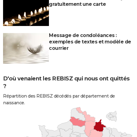
gratuitement une carte
Message de condoléances :
exemples de textes et modèle de
courrier
D'où venaient les REBISZ qui nous ont quittés
?
Répartition des REBISZ décédés par département de
naissance.