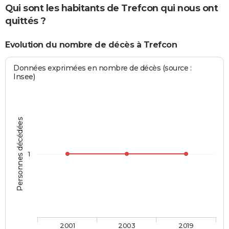
Qui sont les habitants de Trefcon qui nous ont
quittés ?
Evolution du nombre de décès à Trefcon
Données exprimées en nombre de décès (source :
Insee)
Personnes décédées
1
2001
2003
2019