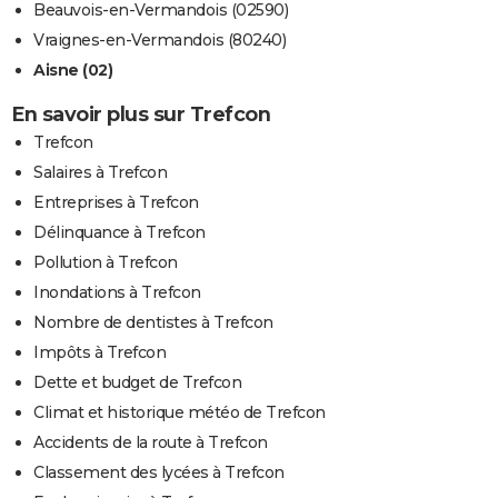
Beauvois-en-Vermandois (02590)
Vraignes-en-Vermandois (80240)
Aisne (02)
En savoir plus sur Trefcon
Trefcon
Salaires à Trefcon
Entreprises à Trefcon
Délinquance à Trefcon
Pollution à Trefcon
Inondations à Trefcon
Nombre de dentistes à Trefcon
Impôts à Trefcon
Dette et budget de Trefcon
Climat et historique météo de Trefcon
Accidents de la route à Trefcon
Classement des lycées à Trefcon