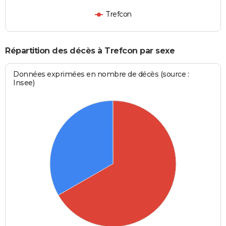
Trefcon
Répartition des décès à Trefcon par sexe
Données exprimées en nombre de décès (source :
Insee)