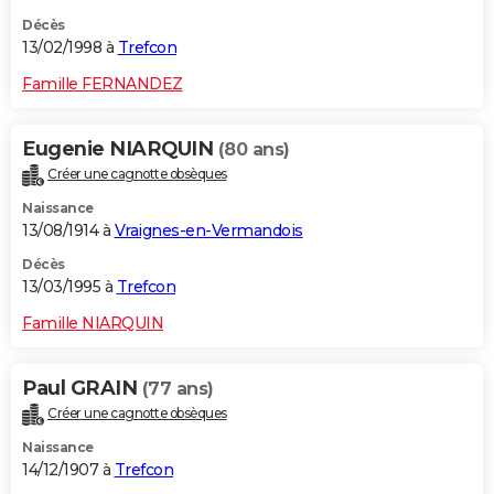
Décès
13/02/1998 à
Trefcon
Famille FERNANDEZ
Eugenie NIARQUIN
(80 ans)
Créer une cagnotte obsèques
Naissance
13/08/1914 à
Vraignes-en-Vermandois
Décès
13/03/1995 à
Trefcon
Famille NIARQUIN
Paul GRAIN
(77 ans)
Créer une cagnotte obsèques
Naissance
14/12/1907 à
Trefcon