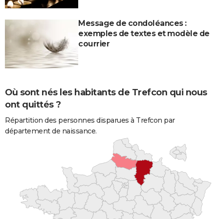
Message de condoléances :
exemples de textes et modèle de
courrier
Où sont nés les habitants de Trefcon qui nous
ont quittés ?
Répartition des personnes disparues à Trefcon par
département de naissance.