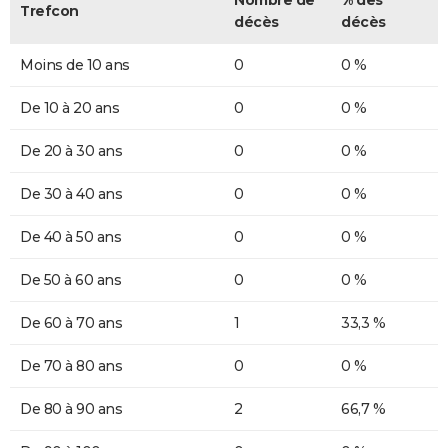
Trefcon
décès
décès
Moins de 10 ans
0
0 %
De 10 à 20 ans
0
0 %
De 20 à 30 ans
0
0 %
De 30 à 40 ans
0
0 %
De 40 à 50 ans
0
0 %
De 50 à 60 ans
0
0 %
De 60 à 70 ans
1
33,3 %
De 70 à 80 ans
0
0 %
De 80 à 90 ans
2
66,7 %