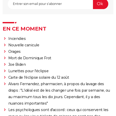
EN CE MOMENT
Incendies
Nouvelle canicule
Orages
Mort de Dominique Frot
Joe Biden
Lunettes pour l'éclipse
Carte de l'éclipse solaire du 12 août
Alvaro Fernandez, pharmacien, à propos du lavage des
draps : "L'idéal est de les changer une fois par semaine, ou
au maximum tous les dix jours. Cependant, il y a des
nuances importantes"
Les psychologues sont d'accord : ceux qui conservent les