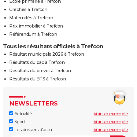
Ecole primaire à Trefcon
Crèches à Trefcon
Maternités à Trefcon
Prix immobilier à Trefcon
Référendum à Trefcon
Tous les résultats officiels à Trefcon
Résultat municipale 2026 à Trefcon
Résultats du bac à Trefcon
Résultats du brevet à Trefcon
Résultats du BTS à Trefcon
NEWSLETTERS
Actualité
Voir un exemple
Sport
Voir un exemple
Les dossiers d'actu
Voir un exemple