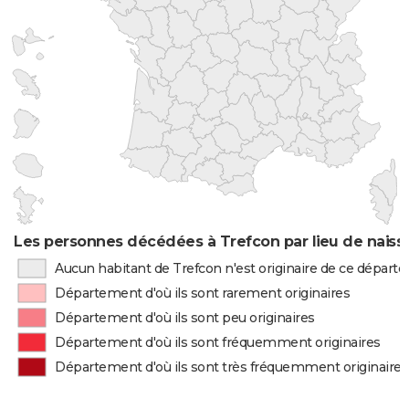
Les personnes décédées à Trefcon par lieu de naiss
Aucun habitant de Trefcon n'est originaire de ce dépar
Département d'où ils sont rarement originaires
Département d'où ils sont peu originaires
Département d'où ils sont fréquemment originaires
Département d'où ils sont très fréquemment originaires