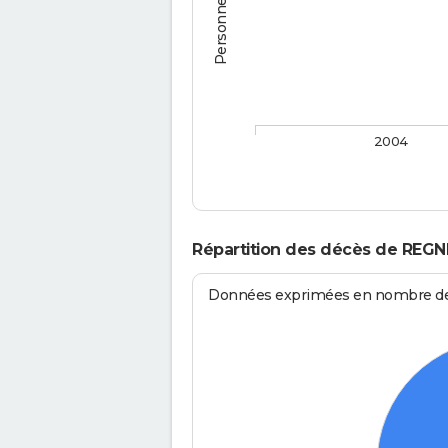
2004
Répartition des décès de REGN
Données exprimées en nombre de d