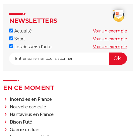
NEWSLETTERS
Actualité
Voir un exemple
Sport
Voir un exemple
Les dossiers d'actu
Voir un exemple
EN CE MOMENT
Incendies en France
Nouvelle canicule
Hantavirus en France
Bison Futé
Guerre en Iran