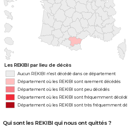
Les REKIBI par lieu de décès
Aucun REKIBI n'est décédé dans ce département
Département où les REKIBI sont rarement décédés
Département où les REKIBI sont peu décédés
Département où les REKIBI sont fréquemment décédé
Département où les REKIBI sont très fréquemment dé
Qui sont les REKIBI qui nous ont quittés ?