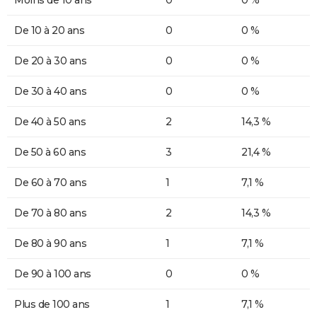
De 10 à 20 ans
0
0 %
De 20 à 30 ans
0
0 %
De 30 à 40 ans
0
0 %
De 40 à 50 ans
2
14,3 %
De 50 à 60 ans
3
21,4 %
De 60 à 70 ans
1
7,1 %
De 70 à 80 ans
2
14,3 %
De 80 à 90 ans
1
7,1 %
De 90 à 100 ans
0
0 %
Plus de 100 ans
1
7,1 %