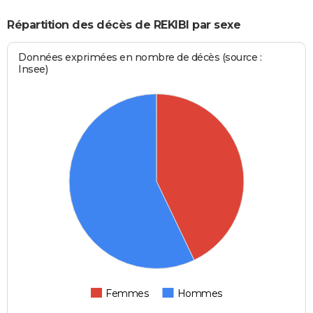
Répartition des décès de REKIBI par sexe
Données exprimées en nombre de décès (source :
Insee)
Femmes
Hommes