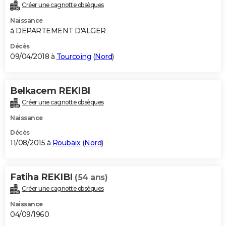
Créer une cagnotte obsèques
Naissance
à DEPARTEMENT D'ALGER
Décès
09/04/2018 à
Tourcoing
(
Nord
)
Belkacem REKIBI
Créer une cagnotte obsèques
Naissance
Décès
11/08/2015 à
Roubaix
(
Nord
)
Fatiha REKIBI
(54 ans)
Créer une cagnotte obsèques
Naissance
04/09/1960