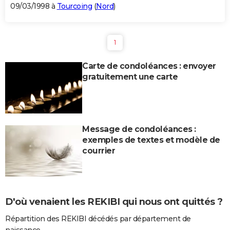
09/03/1998 à
Tourcoing
(
Nord
)
1
Carte de condoléances : envoyer
gratuitement une carte
Message de condoléances :
exemples de textes et modèle de
courrier
D'où venaient les REKIBI qui nous ont quittés ?
Répartition des REKIBI décédés par département de
naissance.