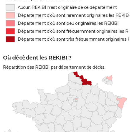
Aucun REKIBI n'est originaire de ce département
Département d'où sont rarement originaires les REKIBI
Département d'où sont peu originaires les REKIBI
Département d'où sont fréquemment originaires les RE
Département d'où sont très fréquemment originaires le
Où décèdent les REKIBI ?
Répartition des REKIBI par département de décès.