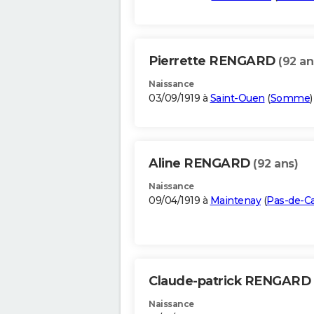
Pierrette RENGARD
(92 an
Naissance
03/09/1919 à
Saint-Ouen
(
Somme
)
Aline RENGARD
(92 ans)
Naissance
09/04/1919 à
Maintenay
(
Pas-de-Ca
Claude-patrick RENGARD
Naissance