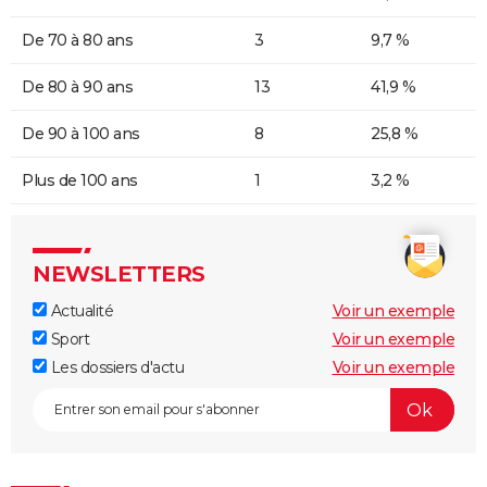
De 70 à 80 ans
3
9,7 %
De 80 à 90 ans
13
41,9 %
De 90 à 100 ans
8
25,8 %
Plus de 100 ans
1
3,2 %
NEWSLETTERS
Actualité
Voir un exemple
Sport
Voir un exemple
Les dossiers d'actu
Voir un exemple