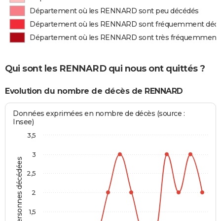
Département où les RENNARD sont peu décédés
Département où les RENNARD sont fréquemment déc
Département où les RENNARD sont très fréquemment
Qui sont les RENNARD qui nous ont quittés ?
Evolution du nombre de décès de RENNARD
Données exprimées en nombre de décès (source :
Insee)
3,5
3
Personnes décédées
2,5
2
1,5