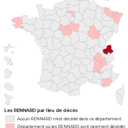
Les RENNARD par lieu de décès
Aucun RENNARD n'est décédé dans ce département
Département où les RENNARD sont rarement décédés