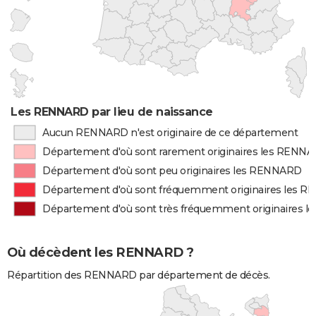
Les RENNARD par lieu de naissance
Aucun RENNARD n'est originaire de ce département
Département d'où sont rarement originaires les RENN
Département d'où sont peu originaires les RENNARD
Département d'où sont fréquemment originaires les 
Département d'où sont très fréquemment originaires 
Où décèdent les RENNARD ?
Répartition des RENNARD par département de décès.