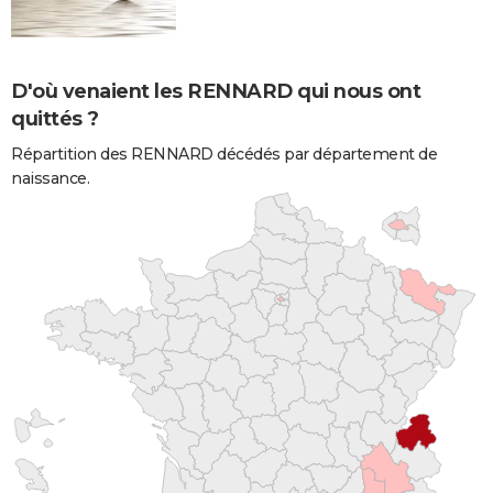
D'où venaient les RENNARD qui nous ont
quittés ?
Répartition des RENNARD décédés par département de
naissance.