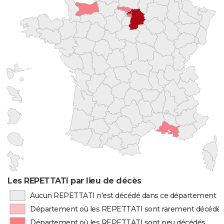
Les REPETTATI par lieu de décès
Aucun REPETTATI n'est décédé dans ce département
Département où les REPETTATI sont rarement décédé
Département où les REPETTATI sont peu décédés