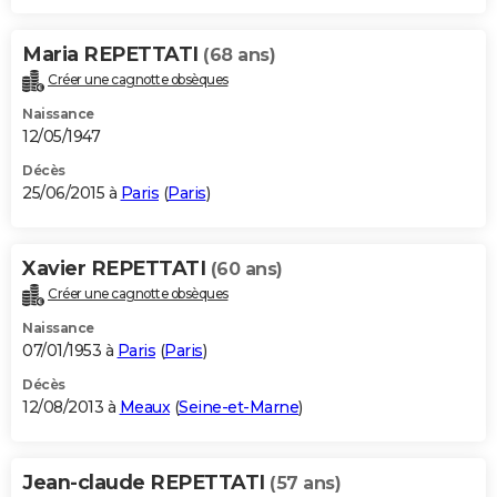
Maria REPETTATI
(68 ans)
Créer une cagnotte obsèques
Naissance
12/05/1947
Décès
25/06/2015 à
Paris
(
Paris
)
Xavier REPETTATI
(60 ans)
Créer une cagnotte obsèques
Naissance
07/01/1953 à
Paris
(
Paris
)
Décès
12/08/2013 à
Meaux
(
Seine-et-Marne
)
Jean-claude REPETTATI
(57 ans)