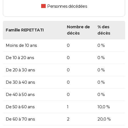
Personnes décédées
Nombre de
% des
Famille REPETTATI
décès
décès
Moins de 10 ans
0
0 %
De 10 à 20 ans
0
0 %
De 20 à 30 ans
0
0 %
De 30 à 40 ans
0
0 %
De 40 à 50 ans
0
0 %
De 50 à 60 ans
1
10,0 %
De 60 à 70 ans
2
20,0 %