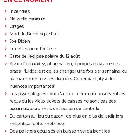
EN CE MOMENT
Incendies
Nouvelle canicule
Orages
Mort de Dominique Frot
Joe Biden
Lunettes pour l'éclipse
Carte de l'éclipse solaire du 12 août
Alvaro Fernandez, pharmacien, à propos du lavage des
draps : "L'idéal est de les changer une fois par semaine, ou
au maximum tous les dix jours. Cependant, il y a des
nuances importantes"
Les psychologues sont d'accord : ceux qui conservent les
reçus ou les vieux tickets de caisses ne sont pas des
accumulateurs, mais ont besoin de contrôle
Du carton au lieu du gazon : de plus en plus de jardiniers
misent sur cette méthode
Des policiers déguisés en buisson verbalisent les