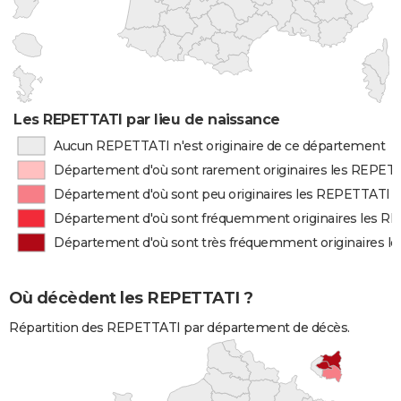
Les REPETTATI par lieu de naissance
Aucun REPETTATI n'est originaire de ce département
Département d'où sont rarement originaires les REPET
Département d'où sont peu originaires les REPETTATI
Département d'où sont fréquemment originaires les R
Département d'où sont très fréquemment originaires 
Où décèdent les REPETTATI ?
Répartition des REPETTATI par département de décès.