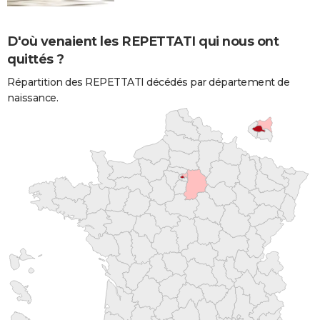
D'où venaient les REPETTATI qui nous ont
quittés ?
Répartition des REPETTATI décédés par département de
naissance.