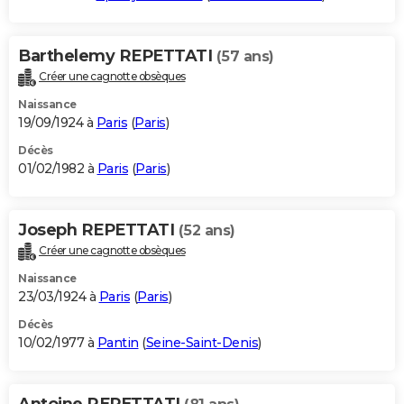
Barthelemy REPETTATI
(57 ans)
Créer une cagnotte obsèques
Naissance
19/09/1924 à
Paris
(
Paris
)
Décès
01/02/1982 à
Paris
(
Paris
)
Joseph REPETTATI
(52 ans)
Créer une cagnotte obsèques
Naissance
23/03/1924 à
Paris
(
Paris
)
Décès
10/02/1977 à
Pantin
(
Seine-Saint-Denis
)
Antoine REPETTATI