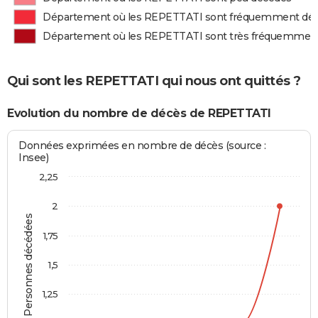
Département où les REPETTATI sont fréquemment dé
Département où les REPETTATI sont très fréquemmen
Qui sont les REPETTATI qui nous ont quittés ?
Evolution du nombre de décès de REPETTATI
Données exprimées en nombre de décès (source :
Insee)
2,25
2
Personnes décédées
1,75
1,5
1,25