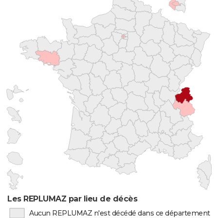
Les REPLUMAZ par lieu de décès
Aucun REPLUMAZ n'est décédé dans ce département