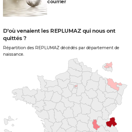
courrier
D'où venaient les REPLUMAZ qui nous ont
quittés ?
Répartition des REPLUMAZ décédés par département de
naissance.