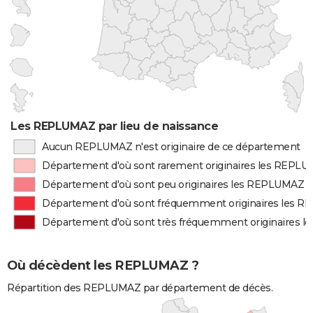
Les REPLUMAZ par lieu de naissance
Aucun REPLUMAZ n'est originaire de ce département
Département d'où sont rarement originaires les REPL
Département d'où sont peu originaires les REPLUMAZ
Département d'où sont fréquemment originaires les 
Département d'où sont très fréquemment originaires 
Où décèdent les REPLUMAZ ?
Répartition des REPLUMAZ par département de décès.