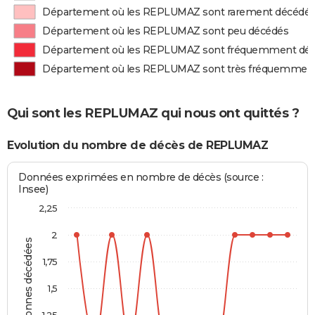
Département où les REPLUMAZ sont rarement décédé
Département où les REPLUMAZ sont peu décédés
Département où les REPLUMAZ sont fréquemment dé
Département où les REPLUMAZ sont très fréquemmen
Qui sont les REPLUMAZ qui nous ont quittés ?
Evolution du nombre de décès de REPLUMAZ
Données exprimées en nombre de décès (source :
Insee)
2,25
2
Personnes décédées
1,75
1,5