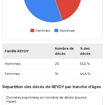
Femmes
Hommes
Nombre de
% des
Famille REYDY
décès
décès
Hommes
20
55,6 %
Femmes
16
44,4 %
Répartition des décès de REYDY par tranche d'âges
Données exprimées en nombre de décès (source :
Insee)