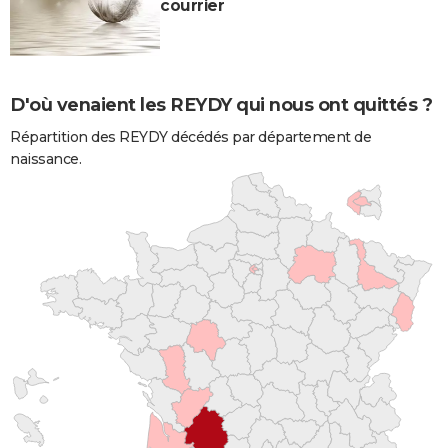
courrier
D'où venaient les REYDY qui nous ont quittés ?
Répartition des REYDY décédés par département de
naissance.