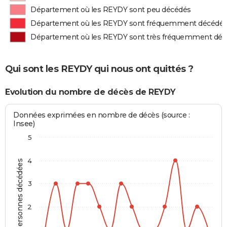
Département où les REYDY sont peu décédés
Département où les REYDY sont fréquemment décédé
Département où les REYDY sont très fréquemment dé
Qui sont les REYDY qui nous ont quittés ?
Evolution du nombre de décès de REYDY
Données exprimées en nombre de décès (source :
Insee)
5
4
Personnes décédées
3
2