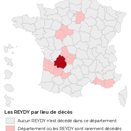
Les REYDY par lieu de décès
Aucun REYDY n'est décédé dans ce département
Département où les REYDY sont rarement décédés