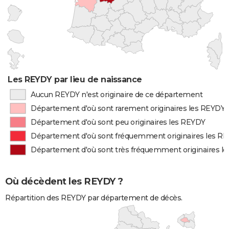
Les REYDY par lieu de naissance
Aucun REYDY n'est originaire de ce département
Département d'où sont rarement originaires les REYDY
Département d'où sont peu originaires les REYDY
Département d'où sont fréquemment originaires les R
Département d'où sont très fréquemment originaires l
Où décèdent les REYDY ?
Répartition des REYDY par département de décès.