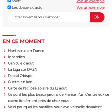
Sport
Voir un exemple
Les dossiers d'actu
Voir un exemple
EN CE MOMENT
Hantavirus en France
Incendies
Canicule d'août
La Liga sur DAZN
Pascal Obispo
Guerre en Iran
Carte de l'éclipse solaire du 12 août
Ce sont les plus beaux jardins de France : l'un d'entre eux se
cache forcément près de chez vous
Voici pourquoi les pastilles pour lave-vaisselle devraient