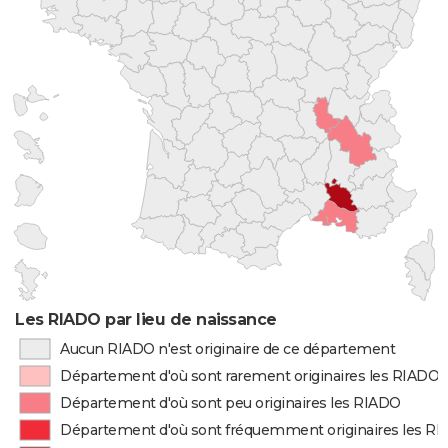
Les RIADO par lieu de naissance
Aucun RIADO n'est originaire de ce département
Département d'où sont rarement originaires les RIADO
Département d'où sont peu originaires les RIADO
Département d'où sont fréquemment originaires les R