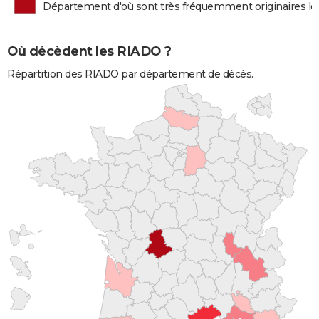
Département d'où sont très fréquemment originaires l
Où décèdent les RIADO ?
Répartition des RIADO par département de décès.