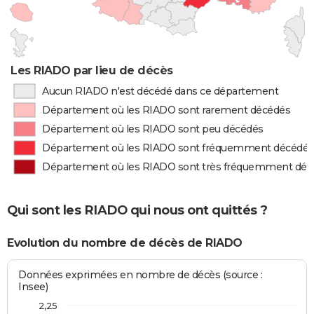
Les RIADO par lieu de décès
Aucun RIADO n'est décédé dans ce département
Département où les RIADO sont rarement décédés
Département où les RIADO sont peu décédés
Département où les RIADO sont fréquemment décédés
Département où les RIADO sont très fréquemment déc
Qui sont les RIADO qui nous ont quittés ?
Evolution du nombre de décès de RIADO
Données exprimées en nombre de décès (source :
Insee)
2,25