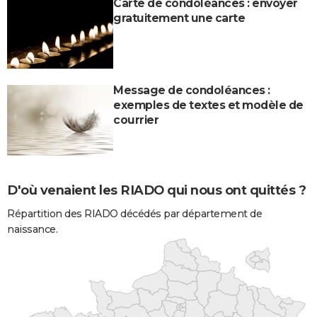
Carte de condoléances : envoyer
gratuitement une carte
Message de condoléances :
exemples de textes et modèle de
courrier
D'où venaient les RIADO qui nous ont quittés ?
Répartition des RIADO décédés par département de
naissance.