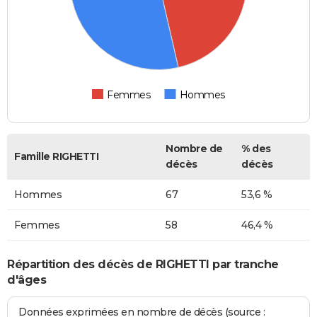
Femmes
Hommes
Nombre de
% des
Famille RIGHETTI
décès
décès
Hommes
67
53,6 %
Femmes
58
46,4 %
Répartition des décès de RIGHETTI par tranche
d'âges
Données exprimées en nombre de décès (source :