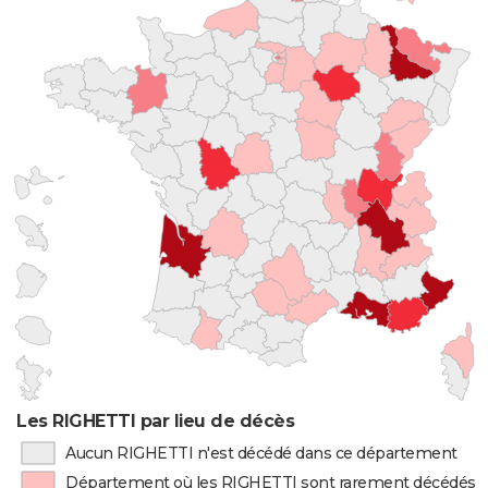
Les RIGHETTI par lieu de décès
Aucun RIGHETTI n'est décédé dans ce département
Département où les RIGHETTI sont rarement décédés