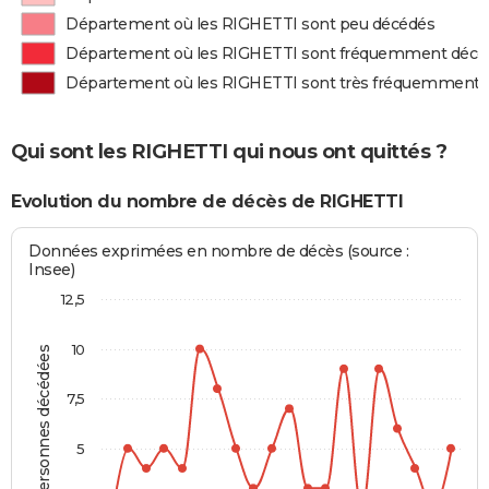
Département où les RIGHETTI sont peu décédés
Département où les RIGHETTI sont fréquemment décé
Département où les RIGHETTI sont très fréquemment 
Qui sont les RIGHETTI qui nous ont quittés ?
Evolution du nombre de décès de RIGHETTI
Données exprimées en nombre de décès (source :
Insee)
12,5
10
Personnes décédées
7,5
5