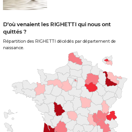
D'où venaient les RIGHETTI qui nous ont
quittés ?
Répartition des RIGHETTI décédés par département de
naissance.