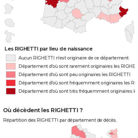
Les RIGHETTI par lieu de naissance
Aucun RIGHETTI n'est originaire de ce département
Département d'où sont rarement originaires les RIGHET
Département d'où sont peu originaires les RIGHETTI
Département d'où sont fréquemment originaires les R
Département d'où sont très fréquemment originaires l
Où décèdent les RIGHETTI ?
Répartition des RIGHETTI par département de décès.