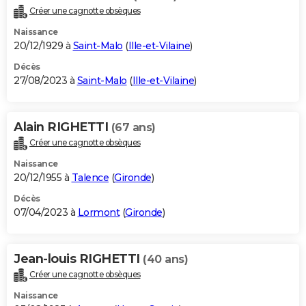
Créer une cagnotte obsèques
Naissance
20/12/1929 à
Saint-Malo
(
Ille-et-Vilaine
)
Décès
27/08/2023 à
Saint-Malo
(
Ille-et-Vilaine
)
Alain RIGHETTI
(67 ans)
Créer une cagnotte obsèques
Naissance
20/12/1955 à
Talence
(
Gironde
)
Décès
07/04/2023 à
Lormont
(
Gironde
)
Jean-louis RIGHETTI
(40 ans)
Créer une cagnotte obsèques
Naissance