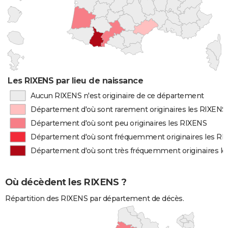
Les RIXENS par lieu de naissance
Aucun RIXENS n'est originaire de ce département
Département d'où sont rarement originaires les RIXENS
Département d'où sont peu originaires les RIXENS
Département d'où sont fréquemment originaires les R
Département d'où sont très fréquemment originaires l
Où décèdent les RIXENS ?
Répartition des RIXENS par département de décès.