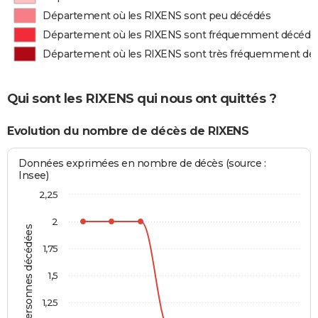
Département où les RIXENS sont peu décédés
Département où les RIXENS sont fréquemment décédé
Département où les RIXENS sont très fréquemment dé
Qui sont les RIXENS qui nous ont quittés ?
Evolution du nombre de décès de RIXENS
Données exprimées en nombre de décès (source :
Insee)
2,25
2
Personnes décédées
1,75
1,5
1,25