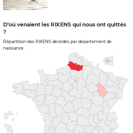
D'où venaient les RIXENS qui nous ont quittés
?
Répartition des RIXENS décédés par département de
naissance.