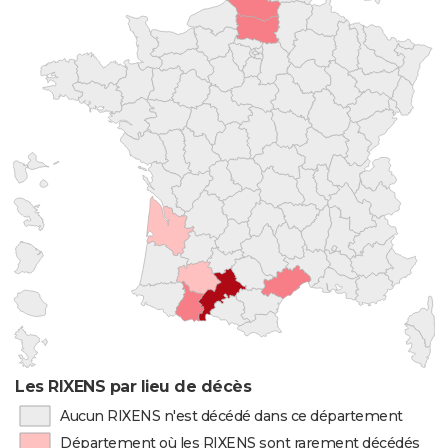
Les RIXENS par lieu de décès
Aucun RIXENS n'est décédé dans ce département
Département où les RIXENS sont rarement décédés