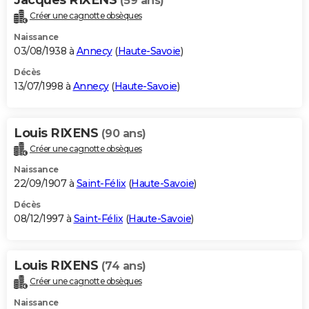
(59 ans)
Créer une cagnotte obsèques
Naissance
03/08/1938 à
Annecy
(
Haute-Savoie
)
Décès
13/07/1998 à
Annecy
(
Haute-Savoie
)
Louis RIXENS
(90 ans)
Créer une cagnotte obsèques
Naissance
22/09/1907 à
Saint-Félix
(
Haute-Savoie
)
Décès
08/12/1997 à
Saint-Félix
(
Haute-Savoie
)
Louis RIXENS
(74 ans)
Créer une cagnotte obsèques
Naissance