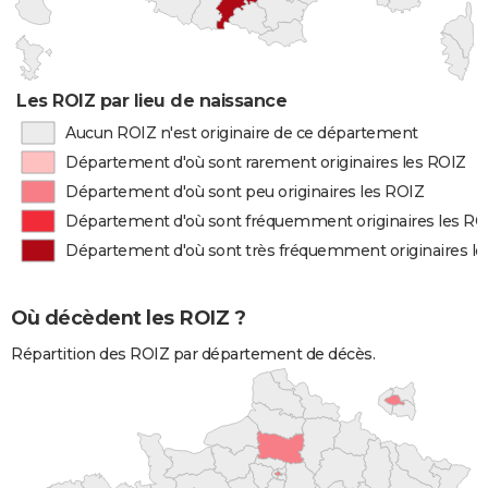
Les ROIZ par lieu de naissance
Aucun ROIZ n'est originaire de ce département
Département d'où sont rarement originaires les ROIZ
Département d'où sont peu originaires les ROIZ
Département d'où sont fréquemment originaires les RO
Département d'où sont très fréquemment originaires l
Où décèdent les ROIZ ?
Répartition des ROIZ par département de décès.