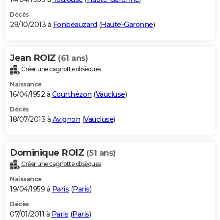
Décès
29/10/2013 à
Fonbeauzard
(
Haute-Garonne
)
Jean ROIZ
(61 ans)
Créer une cagnotte obsèques
Naissance
16/04/1952 à
Courthézon
(
Vaucluse
)
Décès
18/07/2013 à
Avignon
(
Vaucluse
)
Dominique ROIZ
(51 ans)
Créer une cagnotte obsèques
Naissance
19/04/1959 à
Paris
(
Paris
)
Décès
07/01/2011 à
Paris
(
Paris
)