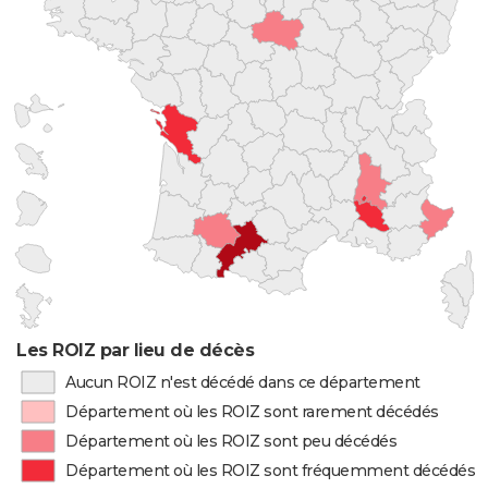
Les ROIZ par lieu de décès
Aucun ROIZ n'est décédé dans ce département
Département où les ROIZ sont rarement décédés
Département où les ROIZ sont peu décédés
Département où les ROIZ sont fréquemment décédés