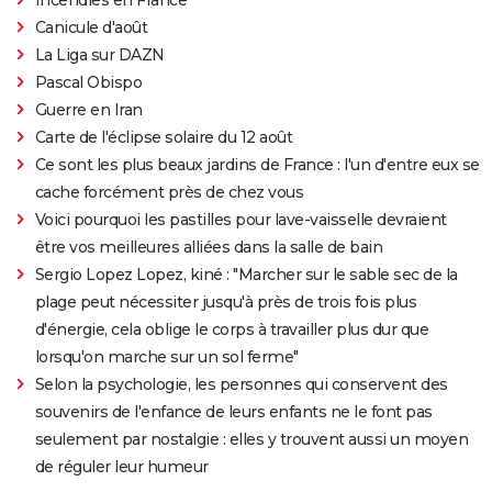
Incendies en France
Canicule d'août
La Liga sur DAZN
Pascal Obispo
Guerre en Iran
Carte de l'éclipse solaire du 12 août
Ce sont les plus beaux jardins de France : l'un d'entre eux se
cache forcément près de chez vous
Voici pourquoi les pastilles pour lave-vaisselle devraient
être vos meilleures alliées dans la salle de bain
Sergio Lopez Lopez, kiné : "Marcher sur le sable sec de la
plage peut nécessiter jusqu'à près de trois fois plus
d'énergie, cela oblige le corps à travailler plus dur que
lorsqu'on marche sur un sol ferme"
Selon la psychologie, les personnes qui conservent des
souvenirs de l'enfance de leurs enfants ne le font pas
seulement par nostalgie : elles y trouvent aussi un moyen
de réguler leur humeur