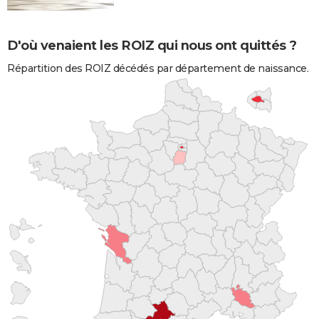
D'où venaient les ROIZ qui nous ont quittés ?
Répartition des ROIZ décédés par département de naissance.