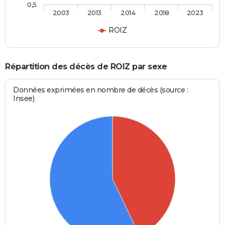
0,5
2003
2013
2014
2018
2023
ROIZ
Répartition des décès de ROIZ par sexe
Données exprimées en nombre de décès (source :
Insee)