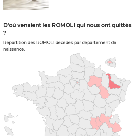
D'où venaient les ROMOLI qui nous ont quittés
?
Répartition des ROMOLI décédés par département de
naissance.