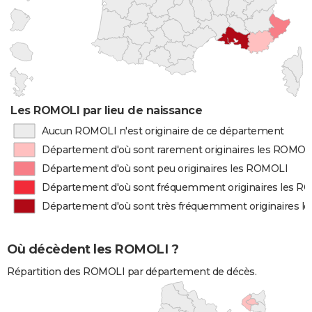
Les ROMOLI par lieu de naissance
Aucun ROMOLI n'est originaire de ce département
Département d'où sont rarement originaires les ROMOL
Département d'où sont peu originaires les ROMOLI
Département d'où sont fréquemment originaires les R
Département d'où sont très fréquemment originaires 
Où décèdent les ROMOLI ?
Répartition des ROMOLI par département de décès.