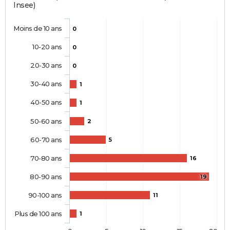
Insee)
Moins de 10 ans
0
10-20 ans
0
20-30 ans
0
30-40 ans
1
40-50 ans
1
50-60 ans
2
60-70 ans
5
70-80 ans
16
80-90 ans
19
90-100 ans
11
Plus de 100 ans
1