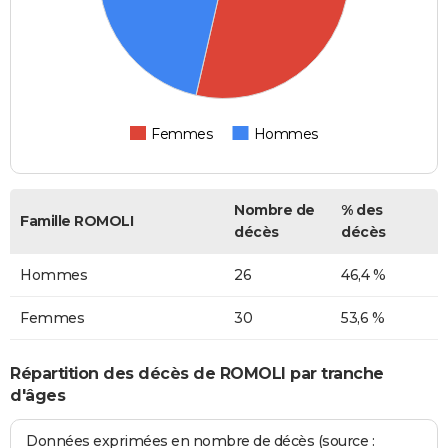
Femmes
Hommes
Nombre de
% des
Famille ROMOLI
décès
décès
Hommes
26
46,4 %
Femmes
30
53,6 %
Répartition des décès de ROMOLI par tranche
d'âges
Données exprimées en nombre de décès (source :