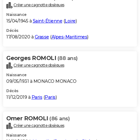
Créer une cagnotte obsèques
Naissance
15/04/1945 à
Saint-Étienne
(
Loire
)
Décès
17/08/2020 à
Grasse
(
Alpes-Maritimes
)
Georges ROMOLI
(88 ans)
Créer une cagnotte obsèques
Naissance
09/05/1931 à MONACO MONACO
Décès
11/12/2019 à
Paris
(
Paris
)
Omer ROMOLI
(86 ans)
Créer une cagnotte obsèques
Naissance