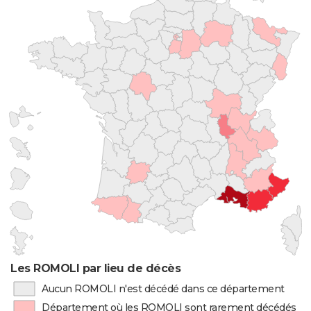
Les ROMOLI par lieu de décès
Aucun ROMOLI n'est décédé dans ce département
Département où les ROMOLI sont rarement décédés