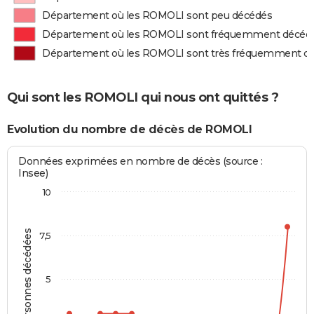
Département où les ROMOLI sont peu décédés
Département où les ROMOLI sont fréquemment décéd
Département où les ROMOLI sont très fréquemment d
Qui sont les ROMOLI qui nous ont quittés ?
Evolution du nombre de décès de ROMOLI
Données exprimées en nombre de décès (source :
Insee)
10
Personnes décédées
7,5
5