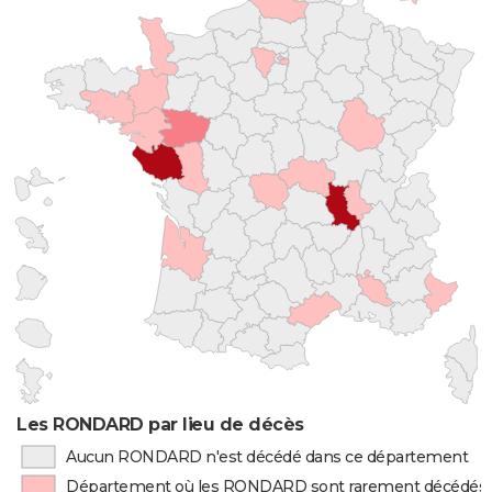
Les RONDARD par lieu de décès
Aucun RONDARD n'est décédé dans ce département
Département où les RONDARD sont rarement décédés