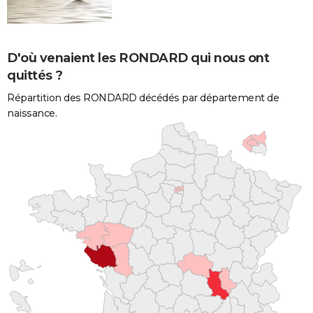
D'où venaient les RONDARD qui nous ont
quittés ?
Répartition des RONDARD décédés par département de
naissance.