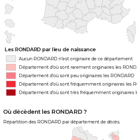
Les RONDARD par lieu de naissance
Aucun RONDARD n'est originaire de ce département
Département d'où sont rarement originaires les ROND
Département d'où sont peu originaires les RONDARD
Département d'où sont fréquemment originaires les 
Département d'où sont très fréquemment originaires
Où décèdent les RONDARD ?
Répartition des RONDARD par département de décès.