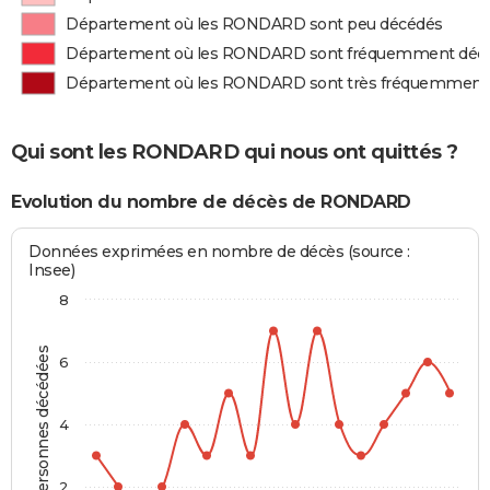
Département où les RONDARD sont peu décédés
Département où les RONDARD sont fréquemment déc
Département où les RONDARD sont très fréquemment
Qui sont les RONDARD qui nous ont quittés ?
Evolution du nombre de décès de RONDARD
Données exprimées en nombre de décès (source :
Insee)
8
Personnes décédées
6
4
2