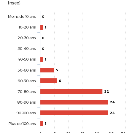
Insee)
Moins de 10 ans
0
10-20 ans
1
20-30 ans
0
30-40 ans
0
40-50 ans
1
50-60 ans
5
60-70 ans
6
70-80 ans
22
80-90 ans
24
90-100 ans
24
Plus de 100 ans
1