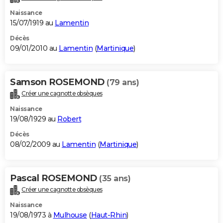
Naissance
15/07/1919 au
Lamentin
Décès
09/01/2010 au
Lamentin
(
Martinique
)
Samson ROSEMOND
(79 ans)
Créer une cagnotte obsèques
Naissance
19/08/1929 au
Robert
Décès
08/02/2009 au
Lamentin
(
Martinique
)
Pascal ROSEMOND
(35 ans)
Créer une cagnotte obsèques
Naissance
19/08/1973 à
Mulhouse
(
Haut-Rhin
)