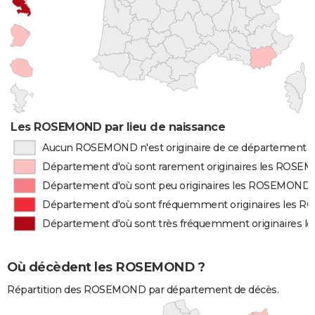
Les ROSEMOND par lieu de naissance
Aucun ROSEMOND n'est originaire de ce département
Département d'où sont rarement originaires les ROS
Département d'où sont peu originaires les ROSEMOND
Département d'où sont fréquemment originaires les
Département d'où sont très fréquemment originaires
Où décèdent les ROSEMOND ?
Répartition des ROSEMOND par département de décès.