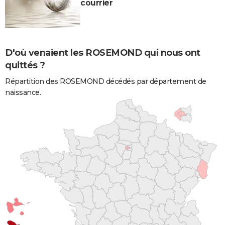
courrier
D'où venaient les ROSEMOND qui nous ont
quittés ?
Répartition des ROSEMOND décédés par département de
naissance.