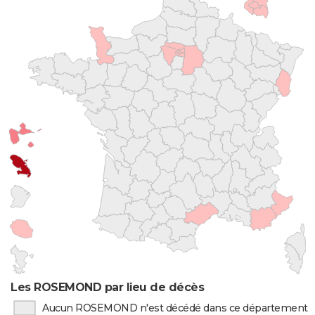
Les ROSEMOND par lieu de décès
Aucun ROSEMOND n'est décédé dans ce département