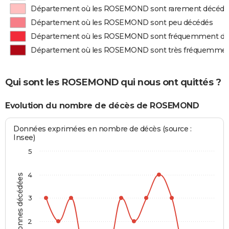
Département où les ROSEMOND sont rarement décédé
Département où les ROSEMOND sont peu décédés
Département où les ROSEMOND sont fréquemment dé
Département où les ROSEMOND sont très fréquemmen
Qui sont les ROSEMOND qui nous ont quittés ?
Evolution du nombre de décès de ROSEMOND
Données exprimées en nombre de décès (source :
Insee)
5
4
Personnes décédées
3
2