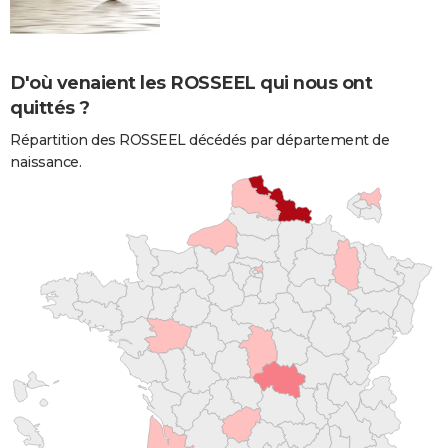
D'où venaient les ROSSEEL qui nous ont
quittés ?
Répartition des ROSSEEL décédés par département de
naissance.