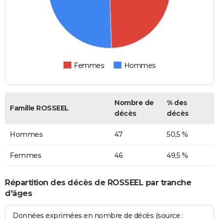
Femmes
Hommes
Nombre de
% des
Famille ROSSEEL
décès
décès
Hommes
47
50,5 %
Femmes
46
49,5 %
Répartition des décès de ROSSEEL par tranche
d'âges
Données exprimées en nombre de décès (source :