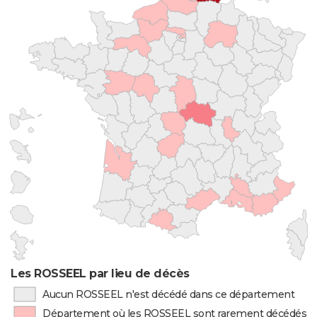
Les ROSSEEL par lieu de décès
Aucun ROSSEEL n'est décédé dans ce département
Département où les ROSSEEL sont rarement décédés