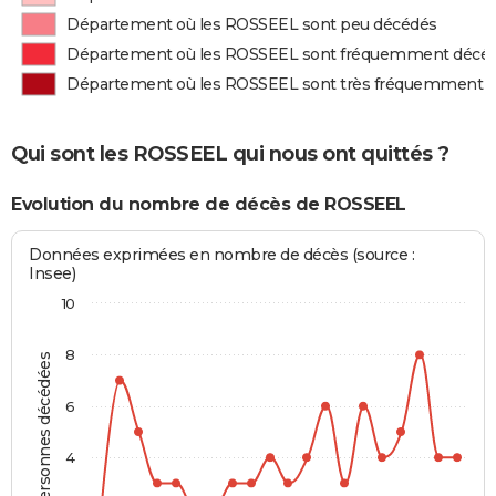
Département où les ROSSEEL sont peu décédés
Département où les ROSSEEL sont fréquemment décé
Département où les ROSSEEL sont très fréquemment 
Qui sont les ROSSEEL qui nous ont quittés ?
Evolution du nombre de décès de ROSSEEL
Données exprimées en nombre de décès (source :
Insee)
10
8
Personnes décédées
6
4