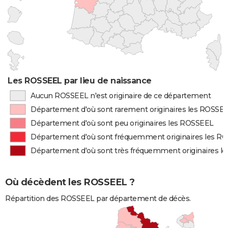
Les ROSSEEL par lieu de naissance
Aucun ROSSEEL n'est originaire de ce département
Département d'où sont rarement originaires les ROSSE
Département d'où sont peu originaires les ROSSEEL
Département d'où sont fréquemment originaires les R
Département d'où sont très fréquemment originaires l
Où décèdent les ROSSEEL ?
Répartition des ROSSEEL par département de décès.