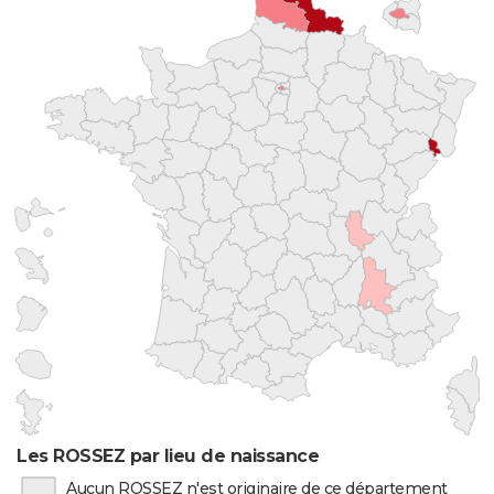
Les ROSSEZ par lieu de naissance
Aucun ROSSEZ n'est originaire de ce département