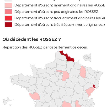
Département d'où sont rarement originaires les ROSSE
Département d'où sont peu originaires les ROSSEZ
Département d'où sont fréquemment originaires les R
Département d'où sont très fréquemment originaires l
Où décèdent les ROSSEZ ?
Répartition des ROSSEZ par département de décès.