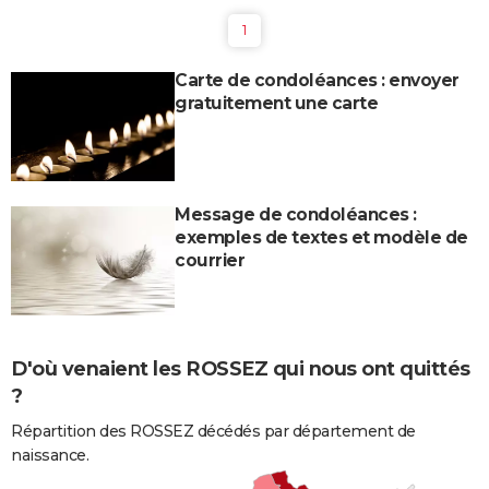
1
Carte de condoléances : envoyer
gratuitement une carte
Message de condoléances :
exemples de textes et modèle de
courrier
D'où venaient les ROSSEZ qui nous ont quittés
?
Répartition des ROSSEZ décédés par département de
naissance.