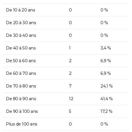
De 10 à 20 ans
0
0 %
De 20 à 30 ans
0
0 %
De 30 à 40 ans
0
0 %
De 40 à 50 ans
1
3,4 %
De 50 à 60 ans
2
6,9 %
De 60 à 70 ans
2
6,9 %
De 70 à 80 ans
7
24,1 %
De 80 à 90 ans
12
41,4 %
De 90 à 100 ans
5
17,2 %
Plus de 100 ans
0
0 %