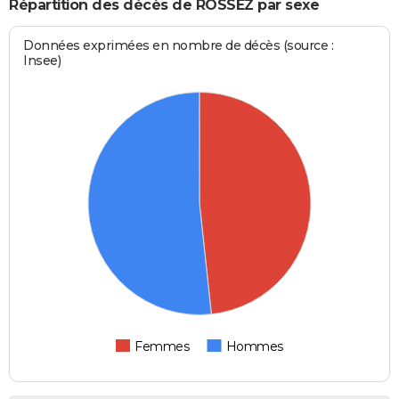
Répartition des décès de ROSSEZ par sexe
Données exprimées en nombre de décès (source :
Insee)
Femmes
Hommes