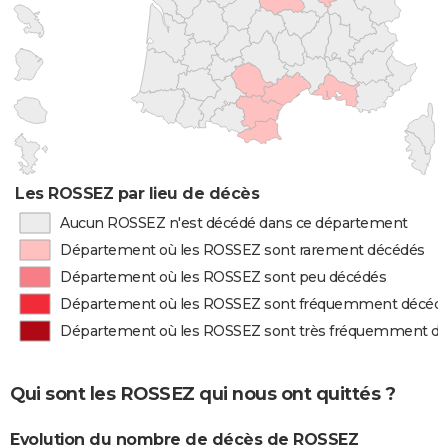
Les ROSSEZ par lieu de décès
Aucun ROSSEZ n'est décédé dans ce département
Département où les ROSSEZ sont rarement décédés
Département où les ROSSEZ sont peu décédés
Département où les ROSSEZ sont fréquemment décéd
Département où les ROSSEZ sont très fréquemment d
Qui sont les ROSSEZ qui nous ont quittés ?
Evolution du nombre de décès de ROSSEZ