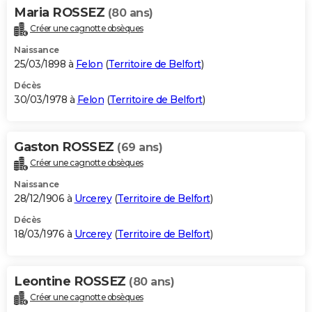
Maria ROSSEZ
(80 ans)
Créer une cagnotte obsèques
Naissance
25/03/1898 à
Felon
(
Territoire de Belfort
)
Décès
30/03/1978 à
Felon
(
Territoire de Belfort
)
Gaston ROSSEZ
(69 ans)
Créer une cagnotte obsèques
Naissance
28/12/1906 à
Urcerey
(
Territoire de Belfort
)
Décès
18/03/1976 à
Urcerey
(
Territoire de Belfort
)
Leontine ROSSEZ
(80 ans)
Créer une cagnotte obsèques