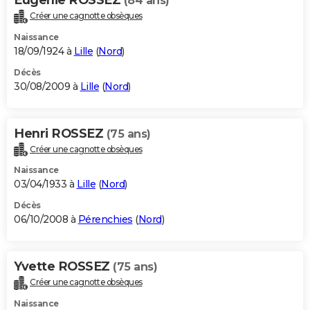
(84 ans)
Créer une cagnotte obsèques
Naissance
18/09/1924 à
Lille
(
Nord
)
Décès
30/08/2009 à
Lille
(
Nord
)
Henri ROSSEZ
(75 ans)
Créer une cagnotte obsèques
Naissance
03/04/1933 à
Lille
(
Nord
)
Décès
06/10/2008 à
Pérenchies
(
Nord
)
Yvette ROSSEZ
(75 ans)
Créer une cagnotte obsèques
Naissance