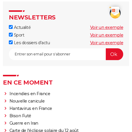
NEWSLETTERS
Actualité
Voir un exemple
Sport
Voir un exemple
Les dossiers d'actu
Voir un exemple
EN CE MOMENT
Incendies en France
Nouvelle canicule
Hantavirus en France
Bison Futé
Guerre en Iran
Carte de l'éclipse solaire du 12 août