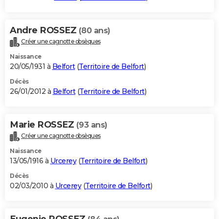
Andre ROSSEZ
(80 ans)
Créer une cagnotte obsèques
Naissance
20/05/1931 à
Belfort
(
Territoire de Belfort
)
Décès
26/01/2012 à
Belfort
(
Territoire de Belfort
)
Marie ROSSEZ
(93 ans)
Créer une cagnotte obsèques
Naissance
13/05/1916 à
Urcerey
(
Territoire de Belfort
)
Décès
02/03/2010 à
Urcerey
(
Territoire de Belfort
)
Eugenie ROSSEZ