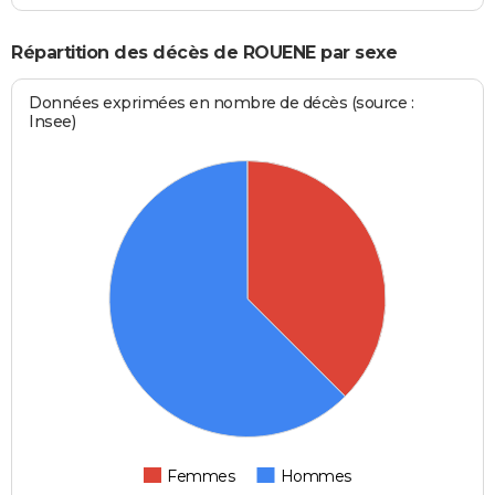
Répartition des décès de ROUENE par sexe
Données exprimées en nombre de décès (source :
Insee)
Femmes
Hommes