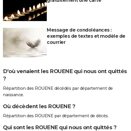
gratuitement une carte
Message de condoléances :
exemples de textes et modèle de
courrier
D'où venaient les ROUENE qui nous ont quittés
?
Répartition des ROUENE décédés par département de
naissance.
Où décèdent les ROUENE ?
Répartition des ROUENE par département de décès.
Qui sont les ROUENE qui nous ont quittés ?