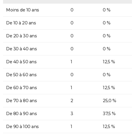
Moins de 10 ans
0
0 %
De 10 à 20 ans
0
0 %
De 20 à 30 ans
0
0 %
De 30 à 40 ans
0
0 %
De 40 à 50 ans
1
12,5 %
De 50 à 60 ans
0
0 %
De 60 à 70 ans
1
12,5 %
De 70 à 80 ans
2
25,0 %
De 80 à 90 ans
3
37,5 %
De 90 à 100 ans
1
12,5 %