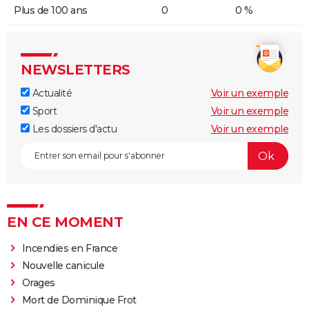
Plus de 100 ans
0
0 %
NEWSLETTERS
Actualité
Voir un exemple
Sport
Voir un exemple
Les dossiers d'actu
Voir un exemple
EN CE MOMENT
Incendies en France
Nouvelle canicule
Orages
Mort de Dominique Frot