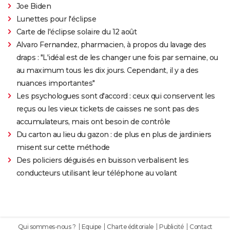
Joe Biden
Lunettes pour l'éclipse
Carte de l'éclipse solaire du 12 août
Alvaro Fernandez, pharmacien, à propos du lavage des
draps : "L'idéal est de les changer une fois par semaine, ou
au maximum tous les dix jours. Cependant, il y a des
nuances importantes"
Les psychologues sont d'accord : ceux qui conservent les
reçus ou les vieux tickets de caisses ne sont pas des
accumulateurs, mais ont besoin de contrôle
Du carton au lieu du gazon : de plus en plus de jardiniers
misent sur cette méthode
Des policiers déguisés en buisson verbalisent les
conducteurs utilisant leur téléphone au volant
Qui sommes-nous ?
Equipe
Charte éditoriale
Publicité
Contact