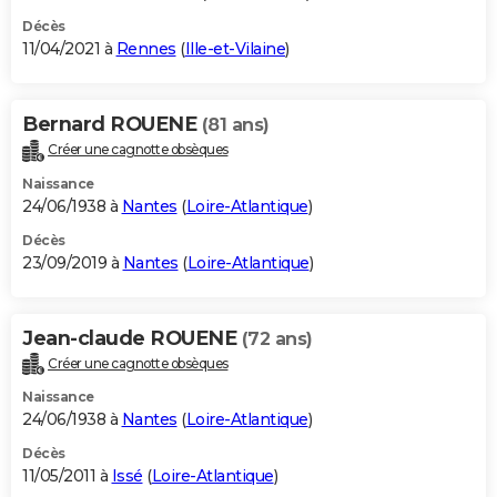
Décès
11/04/2021 à
Rennes
(
Ille-et-Vilaine
)
Bernard ROUENE
(81 ans)
Créer une cagnotte obsèques
Naissance
24/06/1938 à
Nantes
(
Loire-Atlantique
)
Décès
23/09/2019 à
Nantes
(
Loire-Atlantique
)
Jean-claude ROUENE
(72 ans)
Créer une cagnotte obsèques
Naissance
24/06/1938 à
Nantes
(
Loire-Atlantique
)
Décès
11/05/2011 à
Issé
(
Loire-Atlantique
)