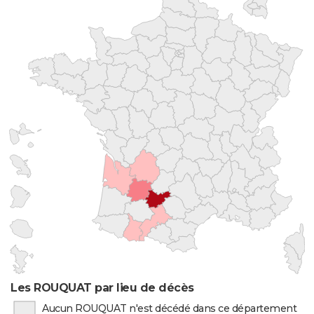
Les ROUQUAT par lieu de décès
Aucun ROUQUAT n'est décédé dans ce département