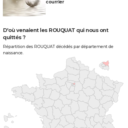
courrier
D'où venaient les ROUQUAT qui nous ont
quittés ?
Répartition des ROUQUAT décédés par département de
naissance.