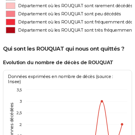
Département où les ROUQUAT sont rarement décédés
Département où les ROUQUAT sont peu décédés
Département où les ROUQUAT sont fréquemment déc
Département où les ROUQUAT sont très fréquemment
Qui sont les ROUQUAT qui nous ont quittés ?
Evolution du nombre de décès de ROUQUAT
Données exprimées en nombre de décès (source :
Insee)
3,5
3
Personnes décédées
2,5
2