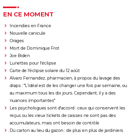
EN CE MOMENT
Incendies en France
Nouvelle canicule
Orages
Mort de Dominique Frot
Joe Biden
Lunettes pour l'éclipse
Carte de l'éclipse solaire du 12 août
Alvaro Fernandez, pharmacien, à propos du lavage des
draps : "L'idéal est de les changer une fois par semaine, ou
au maximum tous les dix jours. Cependant, il y a des
nuances importantes"
Les psychologues sont d'accord : ceux qui conservent les
reçus ou les vieux tickets de caisses ne sont pas des
accumulateurs, mais ont besoin de contrôle
Du carton au lieu du gazon : de plus en plus de jardiniers