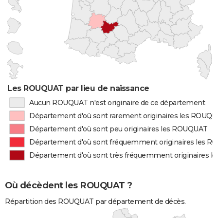
Les ROUQUAT par lieu de naissance
Aucun ROUQUAT n'est originaire de ce département
Département d'où sont rarement originaires les ROUQ
Département d'où sont peu originaires les ROUQUAT
Département d'où sont fréquemment originaires les 
Département d'où sont très fréquemment originaires 
Où décèdent les ROUQUAT ?
Répartition des ROUQUAT par département de décès.