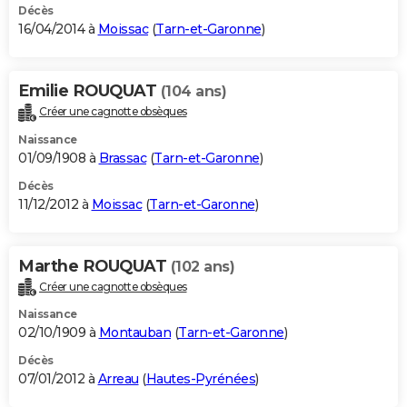
Décès
16/04/2014 à
Moissac
(
Tarn-et-Garonne
)
Emilie ROUQUAT
(104 ans)
Créer une cagnotte obsèques
Naissance
01/09/1908 à
Brassac
(
Tarn-et-Garonne
)
Décès
11/12/2012 à
Moissac
(
Tarn-et-Garonne
)
Marthe ROUQUAT
(102 ans)
Créer une cagnotte obsèques
Naissance
02/10/1909 à
Montauban
(
Tarn-et-Garonne
)
Décès
07/01/2012 à
Arreau
(
Hautes-Pyrénées
)