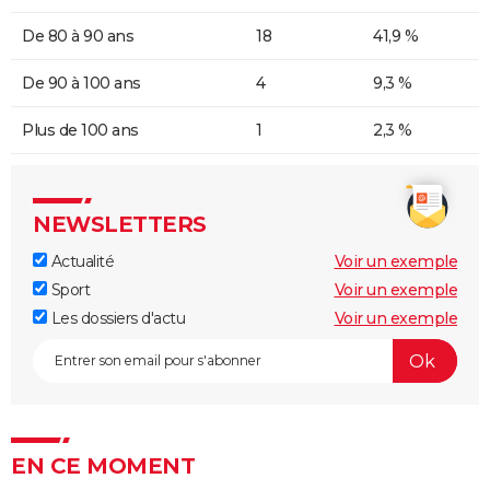
De 80 à 90 ans
18
41,9 %
De 90 à 100 ans
4
9,3 %
Plus de 100 ans
1
2,3 %
NEWSLETTERS
Actualité
Voir un exemple
Sport
Voir un exemple
Les dossiers d'actu
Voir un exemple
EN CE MOMENT