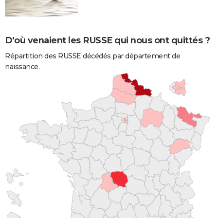
D'où venaient les RUSSE qui nous ont quittés ?
Répartition des RUSSE décédés par département de
naissance.