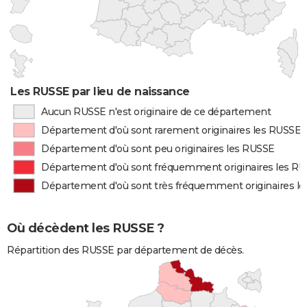
Les RUSSE par lieu de naissance
Aucun RUSSE n'est originaire de ce département
Département d'où sont rarement originaires les RUSSE
Département d'où sont peu originaires les RUSSE
Département d'où sont fréquemment originaires les R
Département d'où sont très fréquemment originaires l
Où décèdent les RUSSE ?
Répartition des RUSSE par département de décès.