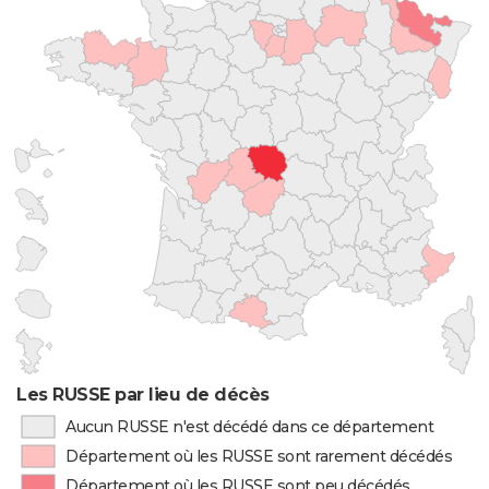
Les RUSSE par lieu de décès
Aucun RUSSE n'est décédé dans ce département
Département où les RUSSE sont rarement décédés
Département où les RUSSE sont peu décédés