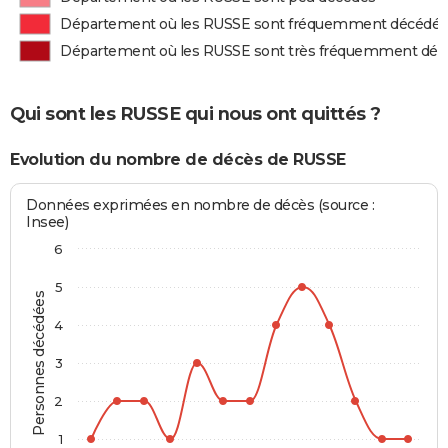
Département où les RUSSE sont fréquemment décédés
Département où les RUSSE sont très fréquemment déc
Qui sont les RUSSE qui nous ont quittés ?
Evolution du nombre de décès de RUSSE
Données exprimées en nombre de décès (source :
Insee)
6
5
Personnes décédées
4
3
2
1