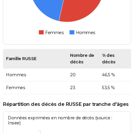
Femmes
Hommes
Nombre de
% des
Famille RUSSE
décès
décès
Hommes
20
46,5 %
Femmes
23
53,5 %
Répartition des décès de RUSSE par tranche d'âges
Données exprimées en nombre de décès (source :
Insee)