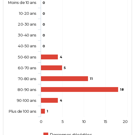
Moins de 10 ans
0
10-20 ans
0
20-30 ans
0
30-40 ans
0
40-50 ans
0
50-60 ans
4
60-70 ans
5
70-80 ans
11
80-90 ans
18
90-100 ans
4
Plus de 100 ans
1
0
5
10
15
20