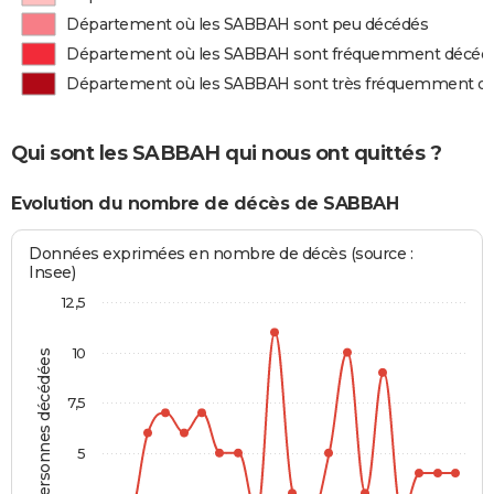
Département où les SABBAH sont peu décédés
Département où les SABBAH sont fréquemment décéd
Département où les SABBAH sont très fréquemment d
Qui sont les SABBAH qui nous ont quittés ?
Evolution du nombre de décès de SABBAH
Données exprimées en nombre de décès (source :
Insee)
12,5
10
Personnes décédées
7,5
5