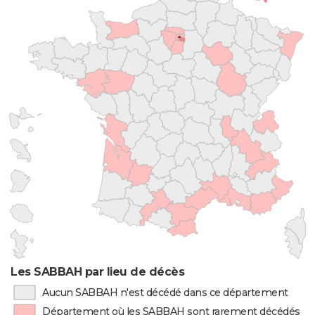
Les SABBAH par lieu de décès
Aucun SABBAH n'est décédé dans ce département
Département où les SABBAH sont rarement décédés