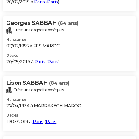
26/05/2019 à
Paris
(
Paris
)
Georges SABBAH
(64 ans)
Créer une cagnotte obsèques
Naissance
07/05/1955 à FES MAROC
Décès
20/05/2019 à
Paris
(
Paris
)
Lison SABBAH
(84 ans)
Créer une cagnotte obsèques
Naissance
27/04/1934 à MARRAKECH MAROC
Décès
11/03/2019 à
Paris
(
Paris
)