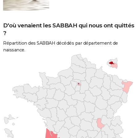
D'où venaient les SABBAH qui nous ont quittés
?
Répartition des SABBAH décédés par département de
naissance.