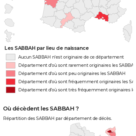
Les SABBAH par lieu de naissance
Aucun SABBAH n'est originaire de ce département
Département d'où sont rarement originaires les SABBA
Département d'où sont peu originaires les SABBAH
Département d'où sont fréquemment originaires les S
Département d'où sont très fréquemment originaires 
Où décèdent les SABBAH ?
Répartition des SABBAH par département de décès.