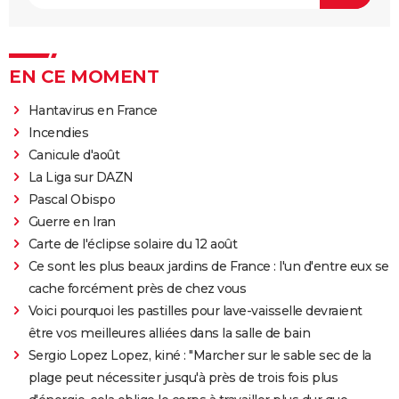
EN CE MOMENT
Hantavirus en France
Incendies
Canicule d'août
La Liga sur DAZN
Pascal Obispo
Guerre en Iran
Carte de l'éclipse solaire du 12 août
Ce sont les plus beaux jardins de France : l'un d'entre eux se
cache forcément près de chez vous
Voici pourquoi les pastilles pour lave-vaisselle devraient
être vos meilleures alliées dans la salle de bain
Sergio Lopez Lopez, kiné : "Marcher sur le sable sec de la
plage peut nécessiter jusqu'à près de trois fois plus