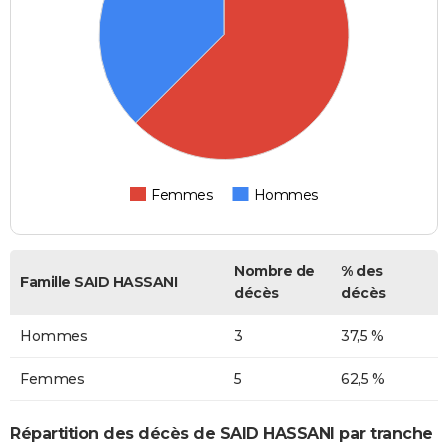
Femmes
Hommes
Nombre de
% des
Famille SAID HASSANI
décès
décès
Hommes
3
37,5 %
Femmes
5
62,5 %
Répartition des décès de SAID HASSANI par tranche