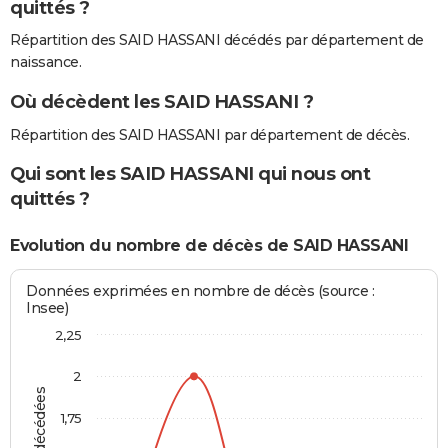
quittés ?
Répartition des SAID HASSANI décédés par département de
naissance.
Où décèdent les SAID HASSANI ?
Répartition des SAID HASSANI par département de décès.
Qui sont les SAID HASSANI qui nous ont
quittés ?
Evolution du nombre de décès de SAID HASSANI
Données exprimées en nombre de décès (source :
Insee)
2,25
2
1,75