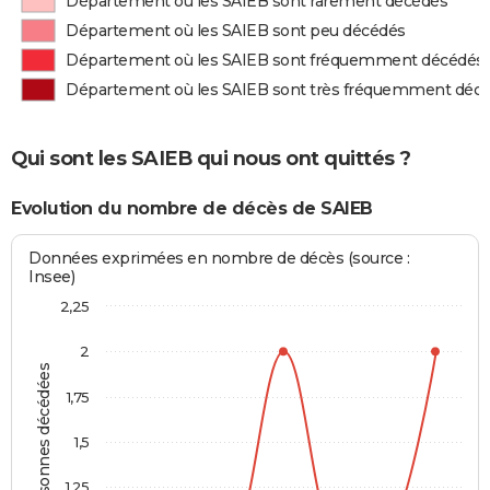
Département où les SAIEB sont rarement décédés
Département où les SAIEB sont peu décédés
Département où les SAIEB sont fréquemment décédés
Département où les SAIEB sont très fréquemment déc
Qui sont les SAIEB qui nous ont quittés ?
Evolution du nombre de décès de SAIEB
Données exprimées en nombre de décès (source :
Insee)
2,25
2
Personnes décédées
1,75
1,5
1,25