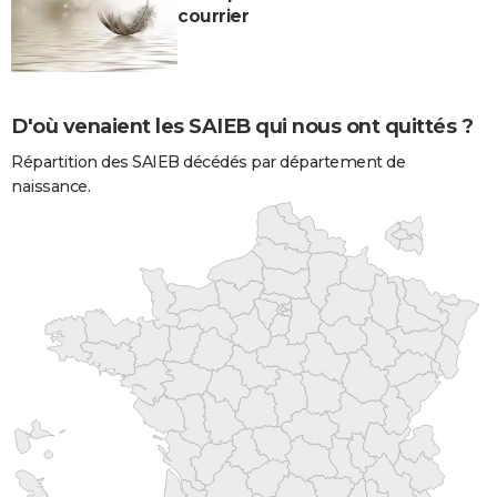
courrier
D'où venaient les SAIEB qui nous ont quittés ?
Répartition des SAIEB décédés par département de
naissance.