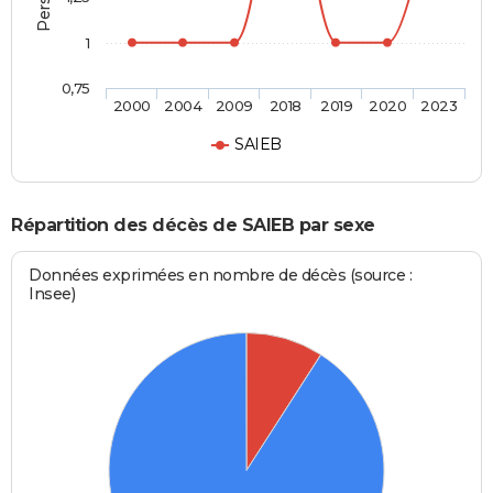
1
0,75
2000
2004
2009
2018
2019
2020
2023
SAIEB
Répartition des décès de SAIEB par sexe
Données exprimées en nombre de décès (source :
Insee)