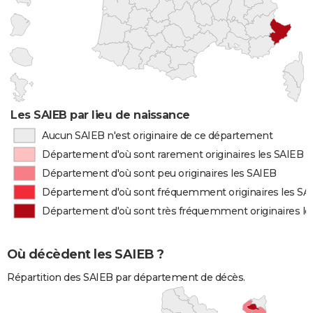
Les SAIEB par lieu de naissance
Aucun SAIEB n'est originaire de ce département
Département d'où sont rarement originaires les SAIEB
Département d'où sont peu originaires les SAIEB
Département d'où sont fréquemment originaires les SA
Département d'où sont très fréquemment originaires le
Où décèdent les SAIEB ?
Répartition des SAIEB par département de décès.