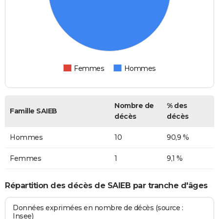
Femmes
Hommes
Nombre de
% des
Famille SAIEB
décès
décès
Hommes
10
90,9 %
Femmes
1
9,1 %
Répartition des décès de SAIEB par tranche d'âges
Données exprimées en nombre de décès (source :
Insee)