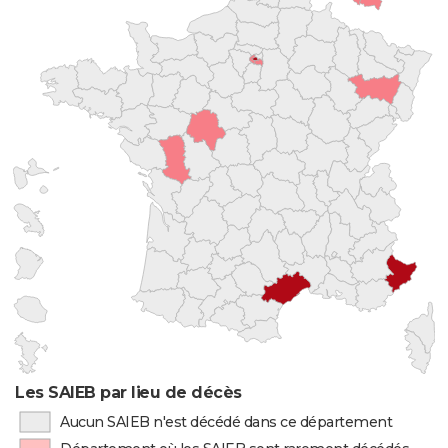
Les SAIEB par lieu de décès
Aucun SAIEB n'est décédé dans ce département