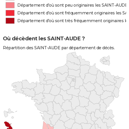
Département d'où sont peu originaires les SAINT-AUDE
Département d'où sont fréquemment originaires les S
Département d'où sont très fréquemment originaires 
Où décèdent les SAINT-AUDE ?
Répartition des SAINT-AUDE par département de décès.