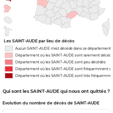
Les SAINT-AUDE par lieu de décès
Aucun SAINT-AUDE n'est décédé dans ce département
Département où les SAINT-AUDE sont rarement décéd
Département où les SAINT-AUDE sont peu décédés
Département où les SAINT-AUDE sont fréquemment d
Département où les SAINT-AUDE sont très fréquemme
Qui sont les SAINT-AUDE qui nous ont quittés ?
Evolution du nombre de décès de SAINT-AUDE