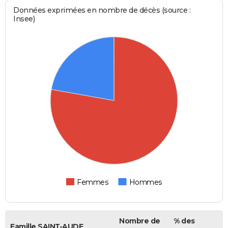
Données exprimées en nombre de décès (source :
Insee)
Femmes
Hommes
Nombre de
% des
Famille SAINT-AUDE