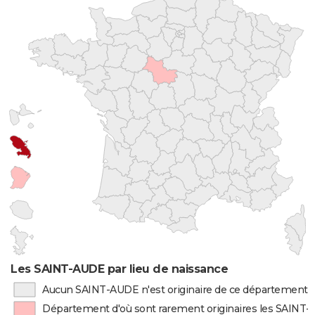
Les SAINT-AUDE par lieu de naissance
Aucun SAINT-AUDE n'est originaire de ce département
Département d'où sont rarement originaires les SAINT