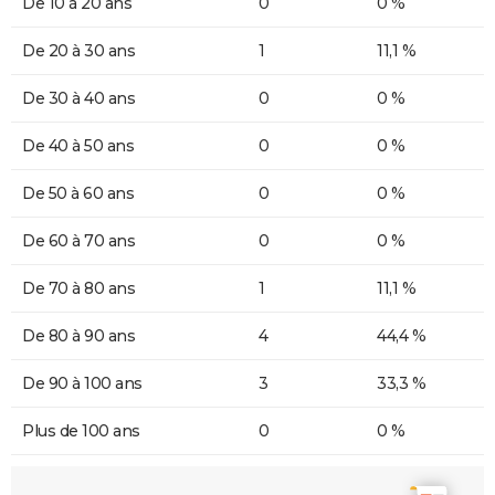
De 10 à 20 ans
0
0 %
De 20 à 30 ans
1
11,1 %
De 30 à 40 ans
0
0 %
De 40 à 50 ans
0
0 %
De 50 à 60 ans
0
0 %
De 60 à 70 ans
0
0 %
De 70 à 80 ans
1
11,1 %
De 80 à 90 ans
4
44,4 %
De 90 à 100 ans
3
33,3 %
Plus de 100 ans
0
0 %