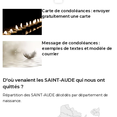
Carte de condoléances : envoyer
gratuitement une carte
Message de condoléances :
exemples de textes et modèle de
courrier
D'où venaient les SAINT-AUDE qui nous ont
quittés ?
Répartition des SAINT-AUDE décédés par département de
naissance.