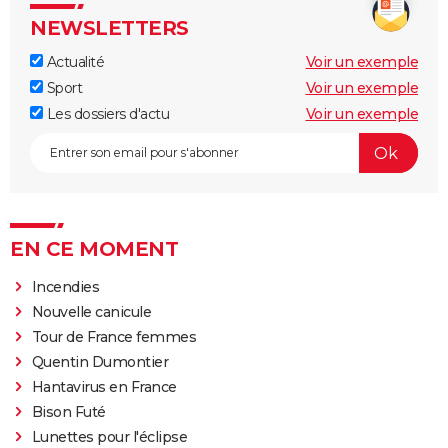
NEWSLETTERS
Actualité
Voir un exemple
Sport
Voir un exemple
Les dossiers d'actu
Voir un exemple
EN CE MOMENT
Incendies
Nouvelle canicule
Tour de France femmes
Quentin Dumontier
Hantavirus en France
Bison Futé
Lunettes pour l'éclipse