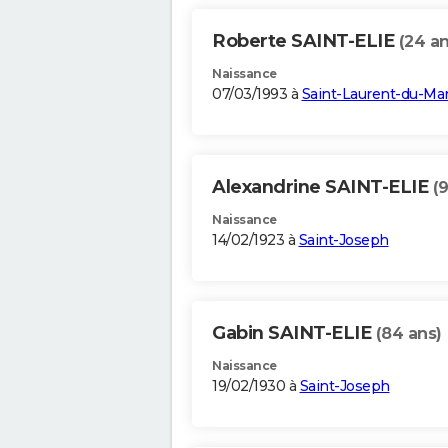
Roberte SAINT-ELIE
(24 an
Naissance
07/03/1993 à
Saint-Laurent-du-Ma
Alexandrine SAINT-ELIE
(
Naissance
14/02/1923 à
Saint-Joseph
Gabin SAINT-ELIE
(84 ans)
Naissance
19/02/1930 à
Saint-Joseph