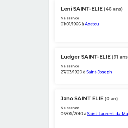
Leni SAINT-ELIE
(46 ans)
Naissance
01/01/1966 à
Apatou
Ludger SAINT-ELIE
(91 ans
Naissance
27/03/1920 à
Saint-Joseph
Jano SAINT ELIE
(0 an)
Naissance
06/06/2010 à
Saint-Laurent-du-Ma