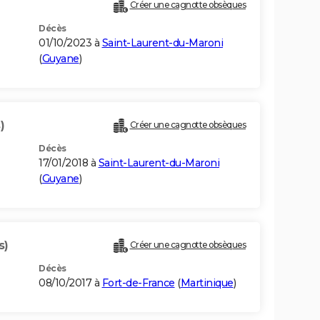
Créer une cagnotte obsèques
Décès
01/10/2023 à
Saint-Laurent-du-Maroni
(
Guyane
)
)
Créer une cagnotte obsèques
Décès
17/01/2018 à
Saint-Laurent-du-Maroni
(
Guyane
)
s)
Créer une cagnotte obsèques
Décès
08/10/2017 à
Fort-de-France
(
Martinique
)