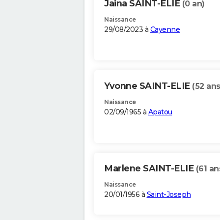
Jaina SAINT-ELIE
(0 an)
Naissance
29/08/2023 à
Cayenne
Yvonne SAINT-ELIE
(52 ans
Naissance
02/09/1965 à
Apatou
Marlene SAINT-ELIE
(61 an
Naissance
20/01/1956 à
Saint-Joseph