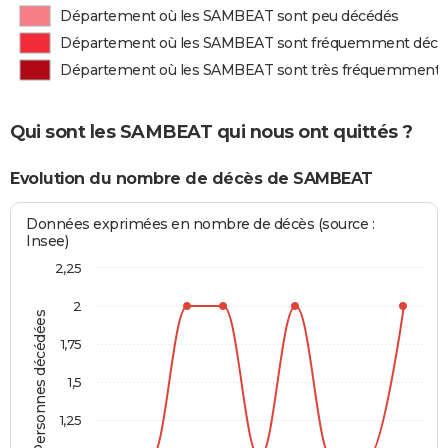
Département où les SAMBEAT sont peu décédés
Département où les SAMBEAT sont fréquemment décé
Département où les SAMBEAT sont très fréquemment 
Qui sont les SAMBEAT qui nous ont quittés ?
Evolution du nombre de décès de SAMBEAT
Données exprimées en nombre de décès (source :
Insee)
2,25
2
Personnes décédées
1,75
1,5
1,25