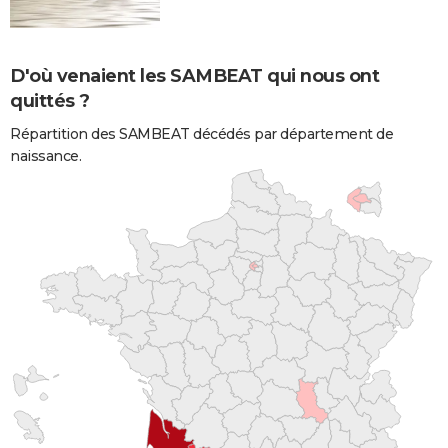
D'où venaient les SAMBEAT qui nous ont
quittés ?
Répartition des SAMBEAT décédés par département de
naissance.