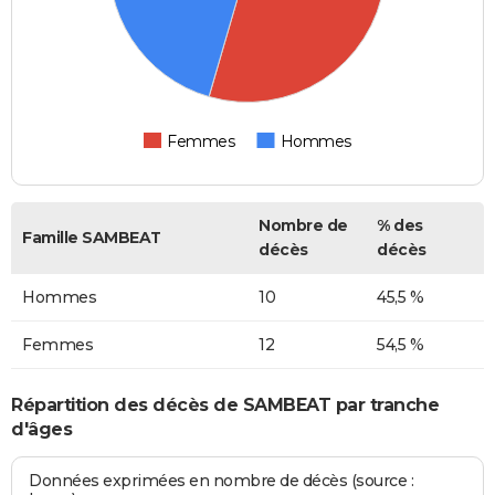
Femmes
Hommes
Nombre de
% des
Famille SAMBEAT
décès
décès
Hommes
10
45,5 %
Femmes
12
54,5 %
Répartition des décès de SAMBEAT par tranche
d'âges
Données exprimées en nombre de décès (source :