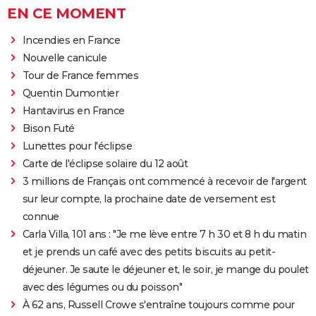
EN CE MOMENT
Incendies en France
Nouvelle canicule
Tour de France femmes
Quentin Dumontier
Hantavirus en France
Bison Futé
Lunettes pour l'éclipse
Carte de l'éclipse solaire du 12 août
3 millions de Français ont commencé à recevoir de l'argent
sur leur compte, la prochaine date de versement est
connue
Carla Villa, 101 ans : "Je me lève entre 7 h 30 et 8 h du matin
et je prends un café avec des petits biscuits au petit-
déjeuner. Je saute le déjeuner et, le soir, je mange du poulet
avec des légumes ou du poisson"
À 62 ans, Russell Crowe s'entraîne toujours comme pour