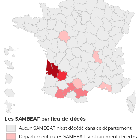
Les SAMBEAT par lieu de décès
Aucun SAMBEAT n'est décédé dans ce département
Département où les SAMBEAT sont rarement décédés