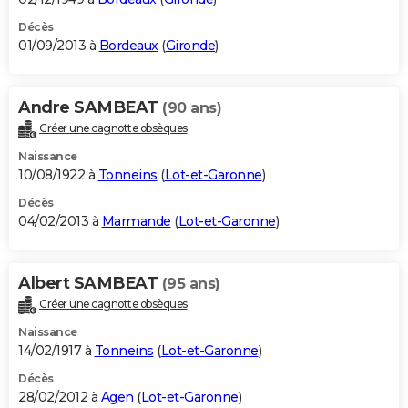
Décès
01/09/2013 à
Bordeaux
(
Gironde
)
Andre SAMBEAT
(90 ans)
Créer une cagnotte obsèques
Naissance
10/08/1922 à
Tonneins
(
Lot-et-Garonne
)
Décès
04/02/2013 à
Marmande
(
Lot-et-Garonne
)
Albert SAMBEAT
(95 ans)
Créer une cagnotte obsèques
Naissance
14/02/1917 à
Tonneins
(
Lot-et-Garonne
)
Décès
28/02/2012 à
Agen
(
Lot-et-Garonne
)