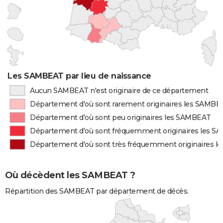
Les SAMBEAT par lieu de naissance
Aucun SAMBEAT n'est originaire de ce département
Département d'où sont rarement originaires les SAMBE
Département d'où sont peu originaires les SAMBEAT
Département d'où sont fréquemment originaires les 
Département d'où sont très fréquemment originaires 
Où décèdent les SAMBEAT ?
Répartition des SAMBEAT par département de décès.