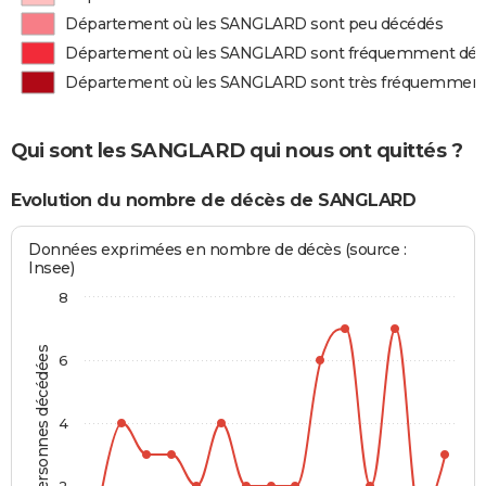
Département où les SANGLARD sont peu décédés
Département où les SANGLARD sont fréquemment dé
Département où les SANGLARD sont très fréquemment
Qui sont les SANGLARD qui nous ont quittés ?
Evolution du nombre de décès de SANGLARD
Données exprimées en nombre de décès (source :
Insee)
8
Personnes décédées
6
4