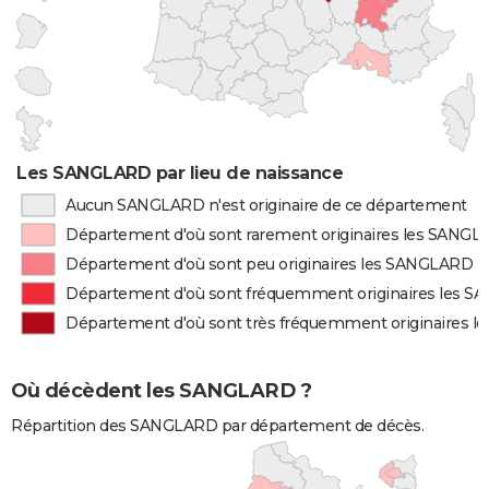
Les SANGLARD par lieu de naissance
Aucun SANGLARD n'est originaire de ce département
Département d'où sont rarement originaires les SANG
Département d'où sont peu originaires les SANGLARD
Département d'où sont fréquemment originaires les 
Département d'où sont très fréquemment originaires 
Où décèdent les SANGLARD ?
Répartition des SANGLARD par département de décès.