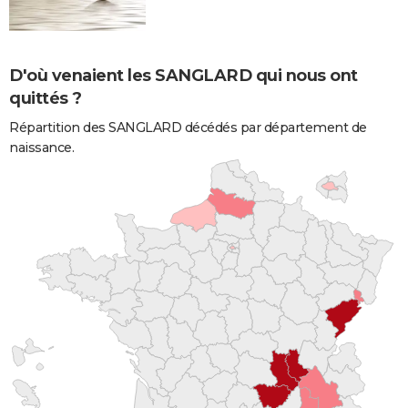
D'où venaient les SANGLARD qui nous ont
quittés ?
Répartition des SANGLARD décédés par département de
naissance.