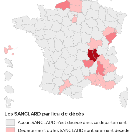
Les SANGLARD par lieu de décès
Aucun SANGLARD n'est décédé dans ce département
Département où les SANGLARD sont rarement décédés